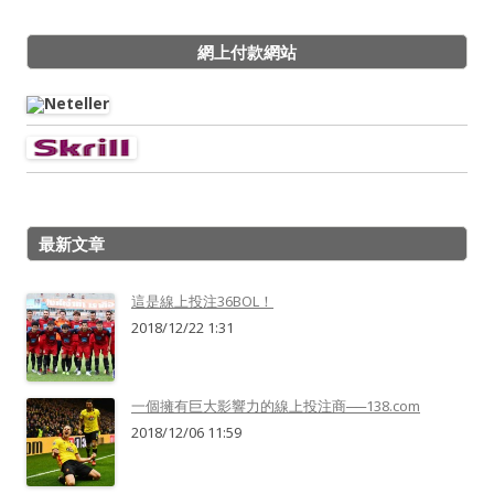
網上付款網站
最新文章
這是線上投注36BOL！
2018/12/22 1:31
一個擁有巨大影響力的線上投注商──138.com
2018/12/06 11:59