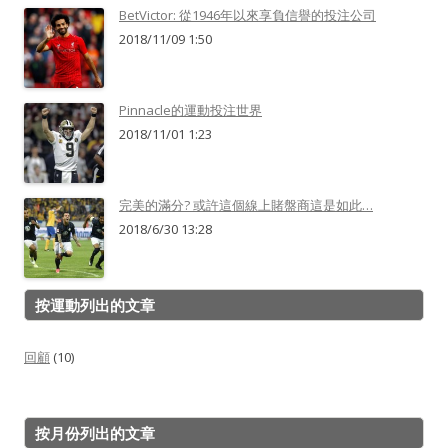
BetVictor: 從1946年以來享負信譽的投注公司
2018/11/09 1:50
Pinnacle的運動投注世界
2018/11/01 1:23
完美的滿分? 或許這個線上賭盤商這是如此…
2018/6/30 13:28
按運動列出的文章
回顧
(10)
按月份列出的文章