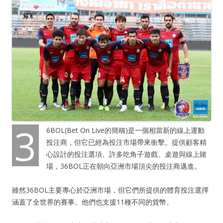
3
6BOL(Bet On Live的簡稱)是一個相當新的線上運動
投注商，但它已經為投注市場帶來衝擊。提供顧客精
心設計的投注選項、許多吃角子遊戲、桌遊與線上賭
場，36BOL正在朝向亞洲市場頂尖的投注商邁進。
雖然36BOL主要專心於亞洲市場，但它們所提供的體育投注選擇
涵蓋了全世界的賽事。他們也支援11種不同的貨幣。