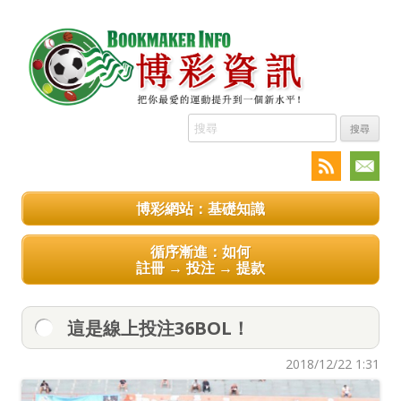
搜
尋:
博彩網站：基礎知識
循序漸進：如何
註冊 → 投注 → 提款
這是線上投注36BOL！
2018/12/22 1:31