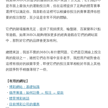
是市面上最強大的運動投注商，但在這裡提供了足夠的體育賽事
選擇可以滿足你。我喜歡在這裡可以根據你投注的賽事選擇你想
要的投注類型，至少這是非常不同的體驗。
它們的賭場服務充足，提供了視頻撲克、輪盤賭、百家樂和21點
等遊戲。如果36BOL能夠增加更多的經典遊戲在它們的網站當
中，那對於它們的品牌會更加有利。
總體來說，我並不覺的36BOL有什麼問題。它們是亞洲線上投注
商的龍頭之一，雖然它們在市場中並非老手。我想用戶絕對會在
這裡有很好的娛樂享受，即便它們的投注菜單相較於市面上其他
的競爭對手稍微薄弱了一些。
【有用的網址】
・
博彩網站：基礎知識
・
循序漸進：如何註冊 → 投注 → 提款
・
體育博彩術語
・
目前博彩公司的優惠