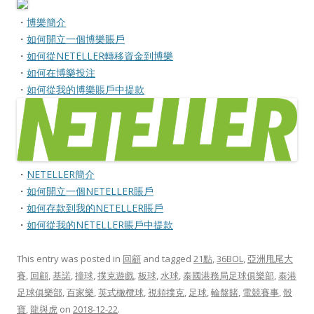
・
博樂簡介
・
如何開立一個博樂賬戶
・
如何從NETELLER轉移資金到博樂
・
如何在博樂投注
・
如何從我的博樂賬戶中提款
・
NETELLER簡介
・
如何開立一個NETELLER賬戶
・
如何存款到我的NETELLER賬戶
・
如何從我的NETELLER賬戶中提款
This entry was posted in
回顧
and tagged
21點
,
36BOL
,
亞洲甩尾大
賽
,
回顧
,
基諾
,
撞球
,
撲克遊戲
,
板球
,
水球
,
泰國港務局足球俱樂部
,
泰港
足球俱樂部
,
百家樂
,
英式橄欖球
,
視頻撲克
,
足球
,
輪盤賭
,
電競賽事
,
骰
寶
,
龍與虎
on
2018-12-22
.