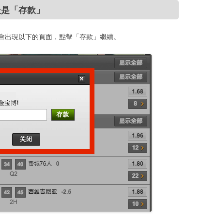
後是「存款」
會出現以下的頁面，點擊「存款」繼續。