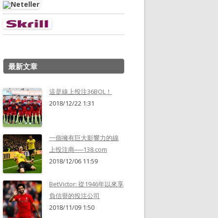
最新文章
這是線上投注36BOL！
2018/12/22 1:31
一個擁有巨大影響力的線
上投注商──138.com
2018/12/06 11:59
BetVictor: 從1946年以來享
負信譽的投注公司
2018/11/09 1:50