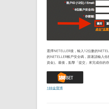
選擇NETELLER後，輸入12位數的NET
的NETELLER帳戶安全碼，跟著請輸入你
資金)。最後，點擊「提交」來完成你的
188金寶博