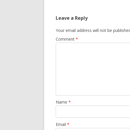
Leave a Reply
Your email address will not be published
Comment
*
Name
*
Email
*