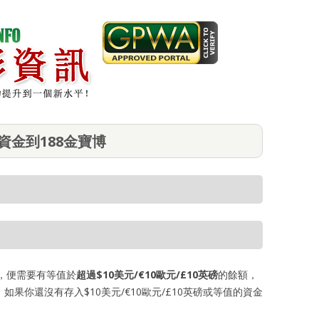
移資金到188金寶博
幣，便需要有等值於
超過$10美元/€10歐元/£10英磅
的餘額，
如果你還沒有存入$10美元/€10歐元/£10英磅或等值的資金