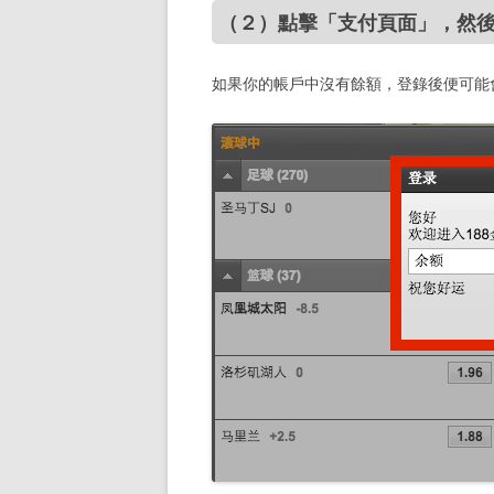
（２）點擊「支付頁面」，然
如果你的帳戶中沒有餘額，登錄後便可能