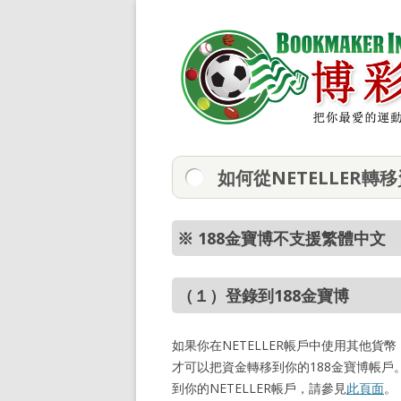
如何從NETELLER轉
※ 188金寶博不支援繁體中文
（１）登錄到188金寶博
如果你在NETELLER帳戶中使用其他貨
才可以把資金轉移到你的188金寶博帳戶。
到你的NETELLER帳戶，請參見
此頁面
。