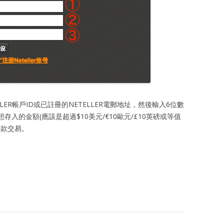
ELLER帳戶ID或已註冊的NETELLER電郵地址，然後輸入6位數
想存入的金額(應該是超過$10美元/€10歐元/£10英磅或等值
存款交易。