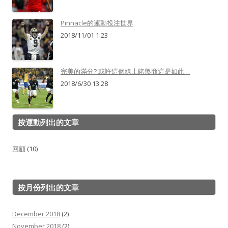
Pinnacle的運動投注世界
2018/11/01 1:23
完美的滿分? 或許這個線上賭盤商這是如此…
2018/6/30 13:28
按運動列出的文章
回顧
(10)
按月份列出的文章
December 2018
(2)
November 2018
(2)