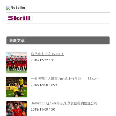
最新文章
這是線上投注36BOL！
2018/12/22 1:31
一個擁有巨大影響力的線上投注商──138.com
2018/12/06 11:59
BetVictor: 從1946年以來享負信譽的投注公司
2018/11/09 1:50