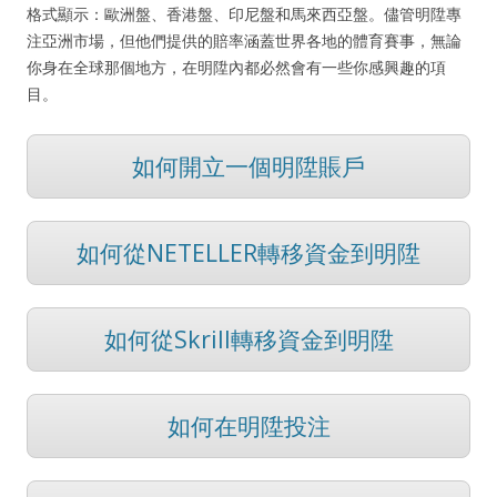
格式顯示：歐洲盤、香港盤、印尼盤和馬來西亞盤。儘管明陞專
注亞洲市場，但他們提供的賠率涵蓋世界各地的體育賽事，無論
你身在全球那個地方，在明陞內都必然會有一些你感興趣的項
目。
如何開立一個明陞賬戶
如何從NETELLER轉移資金到明陞
如何從Skrill轉移資金到明陞
如何在明陞投注