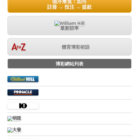
循序漸進：如何
註冊 → 投注 → 提款
最新賠率
體育博彩術語
博彩網站列表