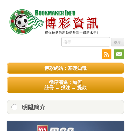
搜
尋:
博彩網站：基礎知識
循序漸進：如何
註冊 → 投注 → 提款
明陞簡介