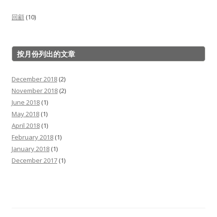
回顧
(10)
按月份列出的文章
December 2018
(2)
November 2018
(2)
June 2018
(1)
May 2018
(1)
April 2018
(1)
February 2018
(1)
January 2018
(1)
December 2017
(1)