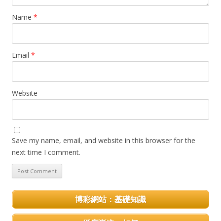
Name
*
Email
*
Website
Save my name, email, and website in this browser for the
next time I comment.
博彩網站：基礎知識