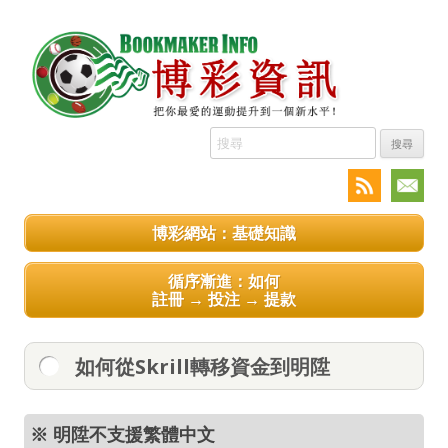
搜
尋:
博彩網站：基礎知識
循序漸進：如何
註冊 → 投注 → 提款
如何從Skrill轉移資金到明陞
※ 明陞不支援繁體中文