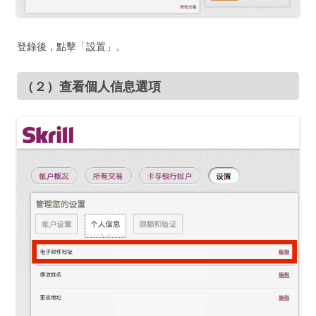
登錄後，點擊「設置」。
（２）查看個人信息選項