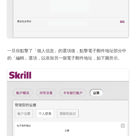
一旦你點撃了「個人信息」的選項後，點擊電子郵件地址部分中
的「編輯」選項，以添加另一個電子郵件地址，如下圖所示。