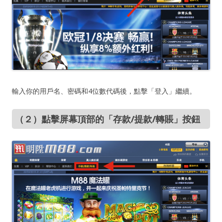
輸入你的用戶名、密碼和4位數代碼後，點擊「登入」繼續。
（２）點擊屏幕頂部的「存款/提款/轉賬」按鈕