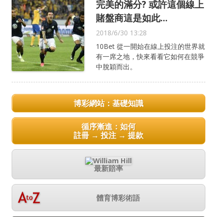
完美的滿分? 或許這個線上
賭盤商這是如此…
2018/6/30 13:28
10Bet 從一開始在線上投注的世界就
有一席之地，快來看看它如何在競爭
中脫穎而出。
博彩網站：基礎知識
循序漸進：如何
註冊 → 投注 → 提款
最新賠率
體育博彩術語