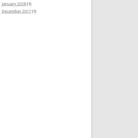
January 2018
(1)
December 2017
(1)