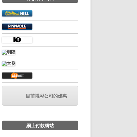
目前博彩公司的優惠
網上付款網站