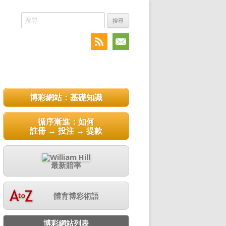
搜
尋:
博彩網站：基礎知識
循序漸進：如何
註冊 → 投注 → 提款
最新賠率
體育博彩術語
博彩網站列表