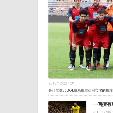
2018/12/22 1:31
是什麼讓36BOL成為風靡亞洲市場的投
一個擁有巨
2018/12/06 