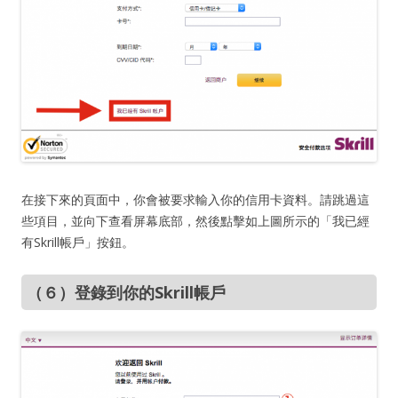
在接下來的頁面中，你會被要求輸入你的信用卡資料。請跳過這
些項目，並向下查看屏幕底部，然後點擊如上圖所示的「我已經
有Skrill帳戶」按鈕。
（６）登錄到你的Skrill帳戶