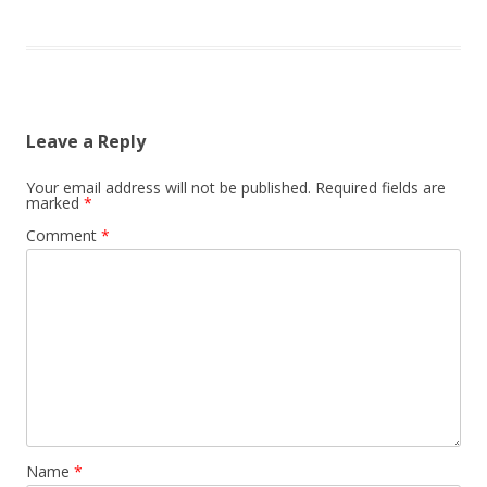
Leave a Reply
Your email address will not be published.
Required fields are
marked
*
Comment
*
Name
*