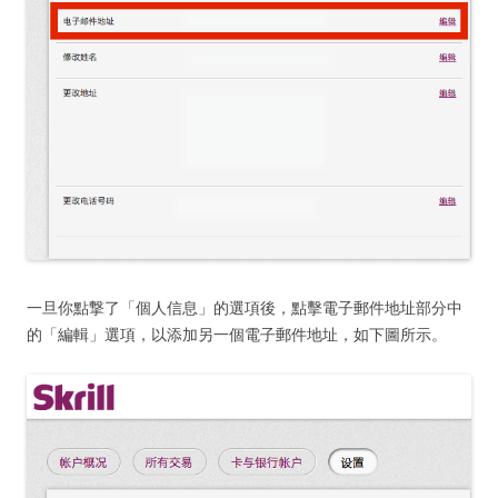
一旦你點撃了「個人信息」的選項後，點擊電子郵件地址部分中
的「編輯」選項，以添加另一個電子郵件地址，如下圖所示。