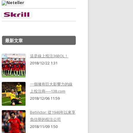
最新文章
這是線上投注36BOL！
2018/12/22 1:31
一個擁有巨大影響力的線
上投注商──138.com
2018/12/06 11:59
BetVictor: 從1946年以來享
負信譽的投注公司
2018/11/09 1:50