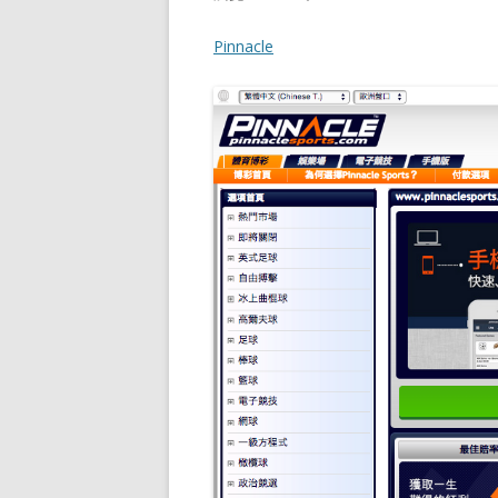
Pinnacle