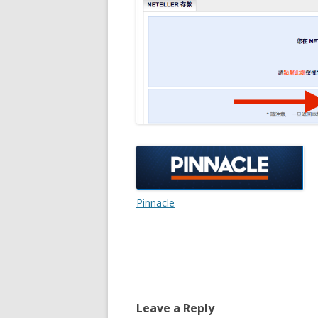
Pinnacle
Leave a Reply