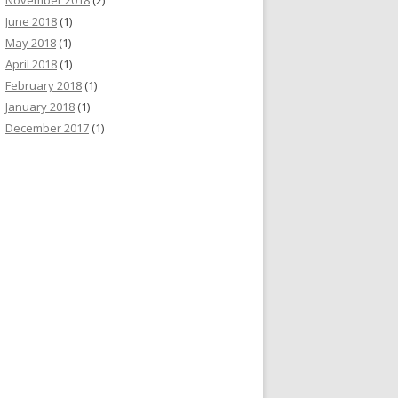
June 2018
(1)
May 2018
(1)
April 2018
(1)
February 2018
(1)
January 2018
(1)
December 2017
(1)