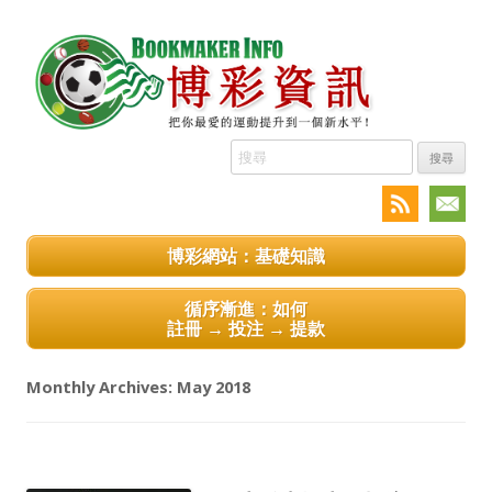
搜
尋:
博彩網站：基礎知識
循序漸進：如何
註冊 → 投注 → 提款
Monthly Archives:
May 2018