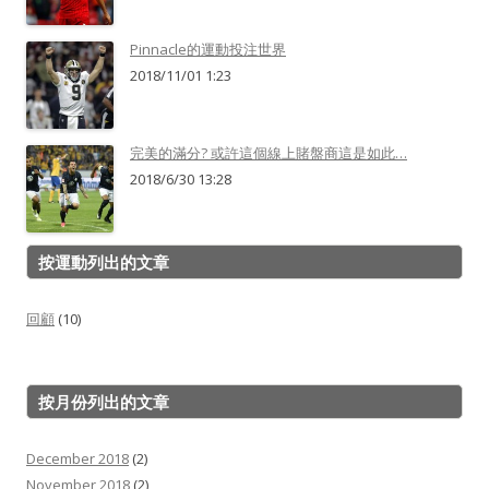
Pinnacle的運動投注世界
2018/11/01 1:23
完美的滿分? 或許這個線上賭盤商這是如此…
2018/6/30 13:28
按運動列出的文章
回顧
(10)
按月份列出的文章
December 2018
(2)
November 2018
(2)