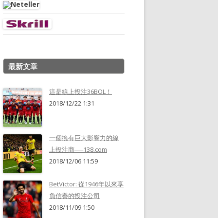
最新文章
這是線上投注36BOL！
2018/12/22 1:31
一個擁有巨大影響力的線
上投注商──138.com
2018/12/06 11:59
BetVictor: 從1946年以來享
負信譽的投注公司
2018/11/09 1:50