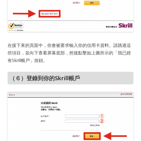
在接下來的頁面中，你會被要求輸入你的信用卡資料。請跳過這
些項目，並向下查看屏幕底部，然後點擊如上圖所示的「我已經
有Skrill帳戶」按鈕。
（６）登錄到你的Skrill帳戶