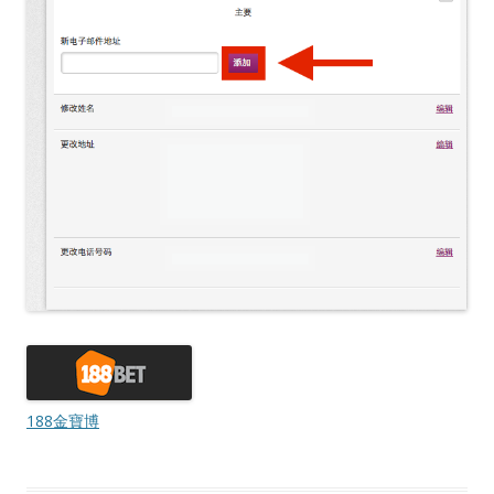
188金寶博