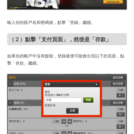
輸入你的賬戶名和密碼後，點擊「登錄」繼續。
（２）點擊「支付頁面」，然後是「存款」
如果你的帳戶中沒有餘額，登錄後便可能會出現以下的頁面，點
擊「存款」繼續。