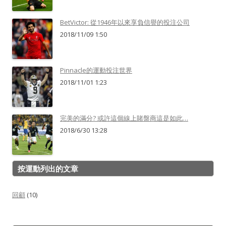
BetVictor: 從1946年以來享負信譽的投注公司
2018/11/09 1:50
Pinnacle的運動投注世界
2018/11/01 1:23
完美的滿分? 或許這個線上賭盤商這是如此…
2018/6/30 13:28
按運動列出的文章
回顧
(10)