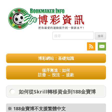
搜
尋:
博彩網站：基礎知識
循序漸進：如何
註冊 → 投注 → 提款
如何從Skrill轉移資金到188金寶博
※ 188金寶博不支援繁體中文