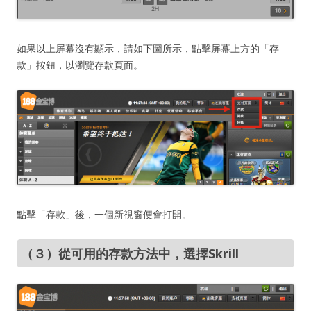
如果以上屏幕沒有顯示，請如下圖所示，點擊屏幕上方的「存
款」按鈕，以瀏覽存款頁面。
點擊「存款」後，一個新視窗便會打開。
（３）從可用的存款方法中，選擇Skrill