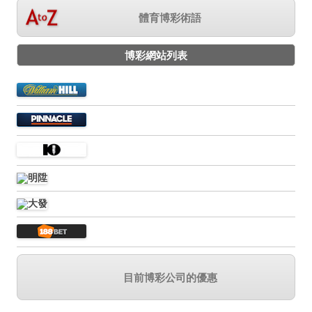
體育博彩術語
博彩網站列表
目前博彩公司的優惠