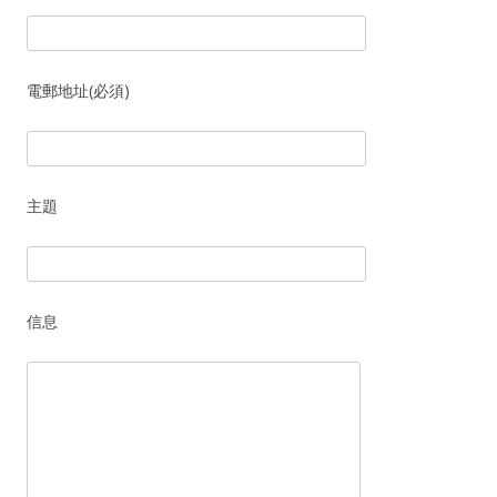
電郵地址(必須)
主題
信息