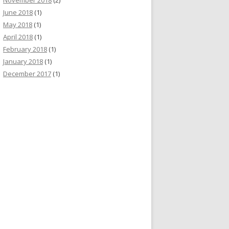
June 2018
(1)
May 2018
(1)
April 2018
(1)
February 2018
(1)
January 2018
(1)
December 2017
(1)