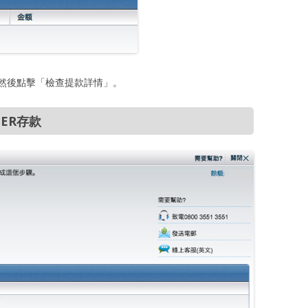
然後點擊「檢查提款詳情」。
ER存款