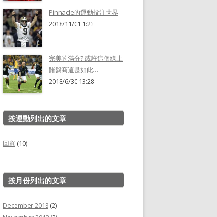
Pinnacle的運動投注世界
2018/11/01 1:23
完美的滿分? 或許這個線上
賭盤商這是如此…
2018/6/30 13:28
按運動列出的文章
回顧
(10)
按月份列出的文章
December 2018
(2)
November 2018
(2)