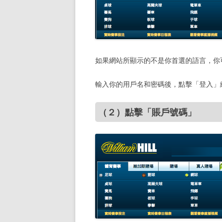
如果網站所顯示的不是你首選的語言，你
輸入你的用戶名和密碼後，點擊「登入」
（２）點擊「賬戶號碼」