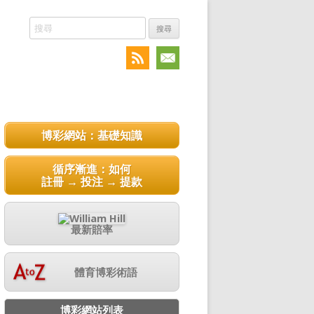
搜
尋:
博彩網站：基礎知識
循序漸進：如何
註冊 → 投注 → 提款
最新賠率
體育博彩術語
博彩網站列表