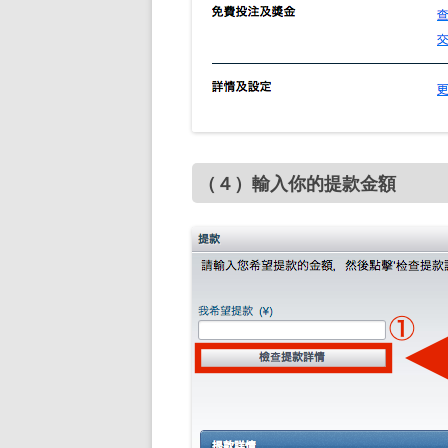
（４）輸入你的提款金額