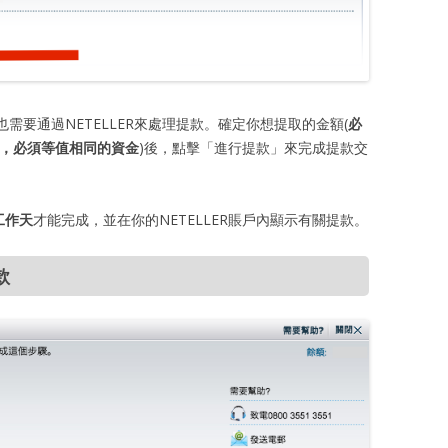
需要通過NETELLER來處理提款。確定你想提取的金額(
必
話，必須等值相同的資金
)後，點擊「進行提款」來完成提款交
工作天
才能完成，並在你的NETELLER賬戶內顯示有關提款。
款