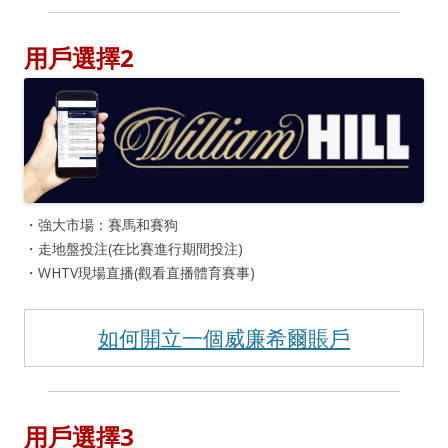
用戶選擇2
・強大市場：賽馬和賽狗
・走地盤投注(在比賽進行期間投注)
・WHTV現場直播(觀看直播體育賽事)
如何開立一個威廉希爾賬戶
用戶選擇3