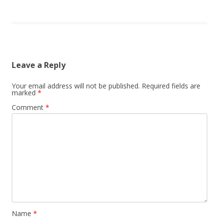
Leave a Reply
Your email address will not be published.
Required fields are
marked
*
Comment
*
Name
*