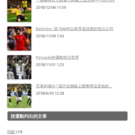
一個擁有巨大影響力的線上投注商──138.com
2018/12/06 11:59
BetVictor: 從1946年以來享負信譽的投注公司
2018/11/09 1:50
Pinnacle的運動投注世界
2018/11/01 1:23
完美的滿分? 或許這個線上賭盤商這是如此…
2018/6/30 13:28
按運動列出的文章
回顧
(10)