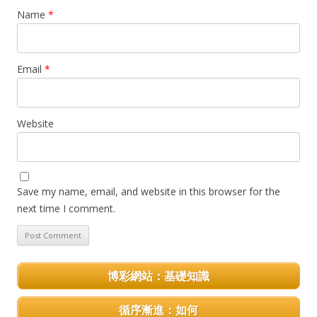
Name
*
Email
*
Website
Save my name, email, and website in this browser for the
next time I comment.
博彩網站：基礎知識
循序漸進：如何