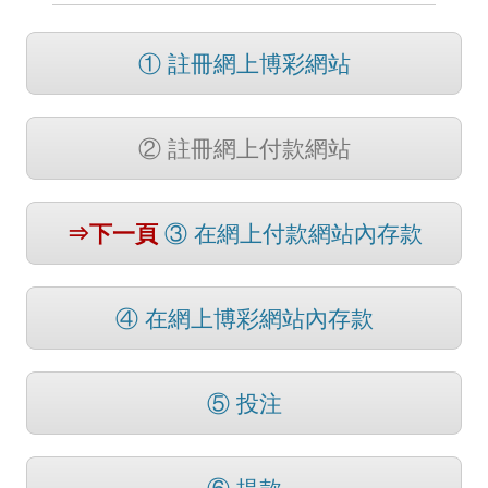
① 註冊網上博彩網站
② 註冊網上付款網站
⇒下一頁
③ 在網上付款網站內存款
④ 在網上博彩網站內存款
⑤ 投注
⑥ 提款