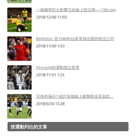
一個擁有巨大影響力的線上投注商──138.com
2018/12/06 11:59
BetVictor: 從1946年以來享負信譽的投注公司
2018/11/09 1:50
Pinnacle的運動投注世界
2018/11/01 1:23
完美的滿分? 或許這個線上賭盤商這是如此…
2018/6/30 13:28
按運動列出的文章