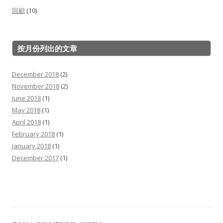
回顧
(10)
按月份列出的文章
December 2018
(2)
November 2018
(2)
June 2018
(1)
May 2018
(1)
April 2018
(1)
February 2018
(1)
January 2018
(1)
December 2017
(1)