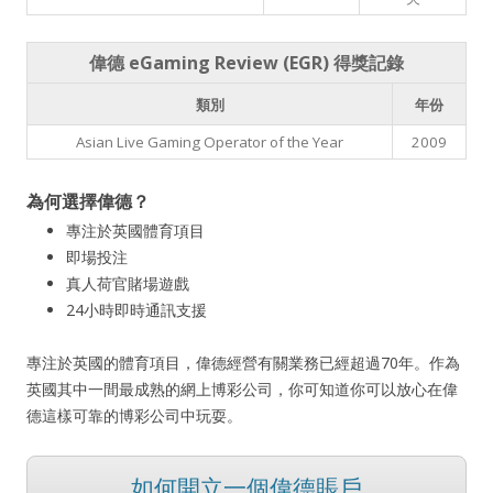
偉德 eGaming Review (EGR) 得獎記錄
類別
年份
Asian Live Gaming Operator of the Year
2009
為何選擇偉德？
專注於英國體育項目
即場投注
真人荷官賭場遊戲
24小時即時通訊支援
專注於英國的體育項目，偉德經營有關業務已經超過70年。作為
英國其中一間最成熟的網上博彩公司，你可知道你可以放心在偉
德這樣可靠的博彩公司中玩耍。
如何開立一個偉德賬戶