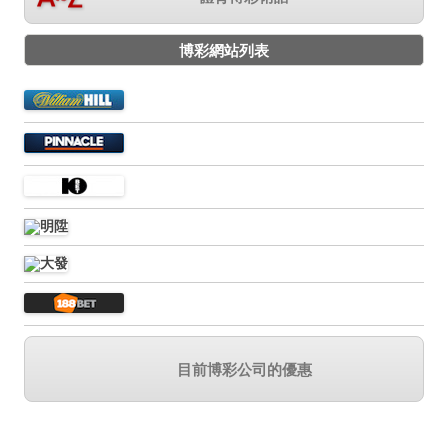
博彩網站列表
目前博彩公司的優惠