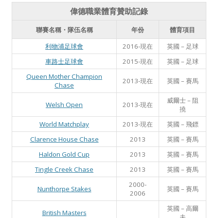
偉德職業體育贊助記錄
聯賽名稱・隊伍名稱
年份
體育項目
利物浦足球會
2016-現在
英國 – 足球
車路士足球會
2015-現在
英國 – 足球
Queen Mother Champion
2013-現在
英國 – 賽馬
Chase
威爾士 – 阻
Welsh Open
2013-現在
撓
World Matchplay
2013-現在
英國 – 飛鏢
Clarence House Chase
2013
英國 – 賽馬
Haldon Gold Cup
2013
英國 – 賽馬
Tingle Creek Chase
2013
英國 – 賽馬
2000-
Nunthorpe Stakes
英國 – 賽馬
2006
英國 – 高爾
British Masters
夫