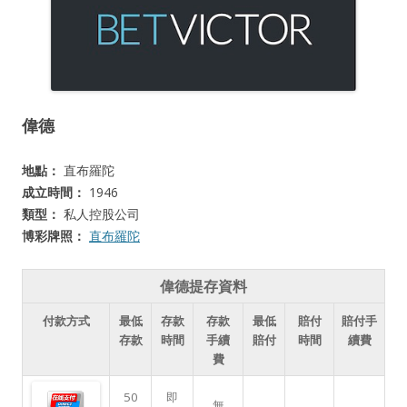
偉德
地點：
直布羅陀
成立時間：
1946
類型：
私人控股公司
博彩牌照：
直布羅陀
偉德提存資料
付款方式
最低
存款
存款
最低
賠付
賠付手
存款
時間
手續
賠付
時間
續費
費
50
即
無