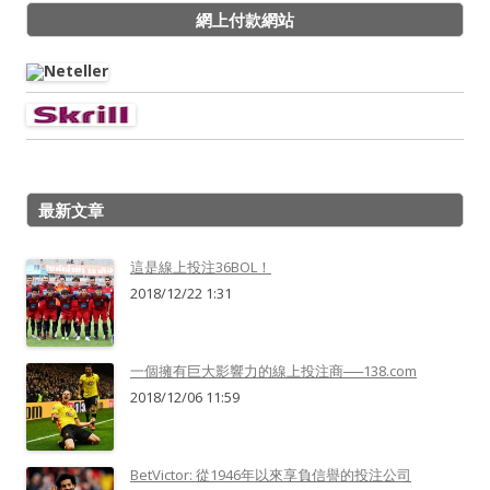
網上付款網站
最新文章
這是線上投注36BOL！
2018/12/22 1:31
一個擁有巨大影響力的線上投注商──138.com
2018/12/06 11:59
BetVictor: 從1946年以來享負信譽的投注公司