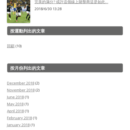
完美的滿分? 或許這個線上賭盤商這是如此…
2018/6/30 13:28
按運動列出的文章
回顧
(10)
按月份列出的文章
December 2018
(2)
November 2018
(2)
June 2018
(1)
May 2018
(1)
April 2018
(1)
February 2018
(1)
January 2018
(1)