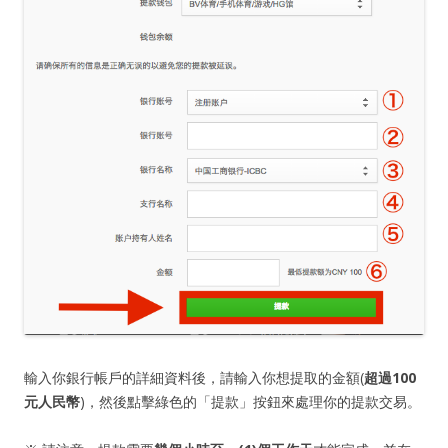
輸入你銀行帳戶的詳細資料後，請輸入你想提取的金額(
超過100
元人民幣
)，然後點擊綠色的「提款」按鈕來處理你的提款交易。