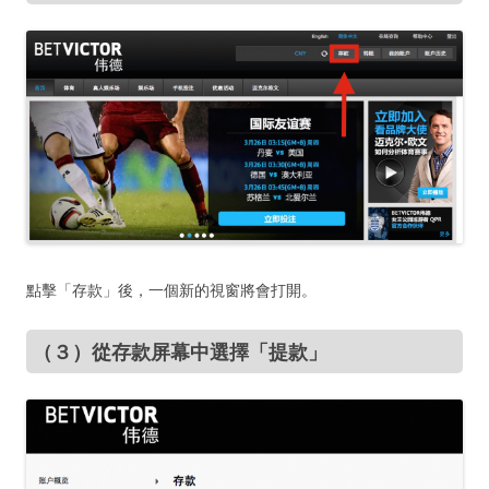
點擊「存款」後，一個新的視窗將會打開。
（３）從存款屏幕中選擇「提款」