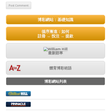
博彩網站：基礎知識
循序漸進：如何
註冊 → 投注 → 提款
最新賠率
體育博彩術語
博彩網站列表