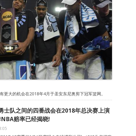
拥有更大的机会在2018年4月于圣安东尼奥剪下冠军篮网。
勇士队之间的四番战会在2018年总决赛上演
NBA赔率已经揭晓!
3:05