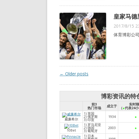
皇家马德
2017/8/15 2
体育博彩公司
Post navigation
←
Older posts
博彩资讯的特
前3
实时
成立于
热门市场
（
●
代表24
1) 英国
2) 俄罗斯
1934
●
威廉希尔
3) 印度
1) 罗马尼亚
2) 德国
2003
●
10Bet
3) 葡萄牙
1) 日本