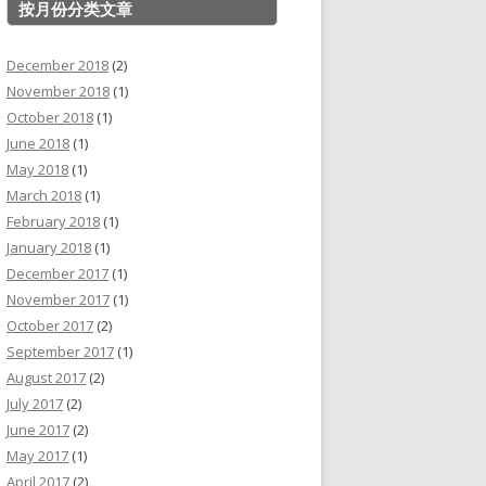
按月份分类文章
December 2018
(2)
November 2018
(1)
October 2018
(1)
June 2018
(1)
May 2018
(1)
March 2018
(1)
February 2018
(1)
January 2018
(1)
December 2017
(1)
November 2017
(1)
October 2017
(2)
September 2017
(1)
August 2017
(2)
July 2017
(2)
June 2017
(2)
May 2017
(1)
April 2017
(2)