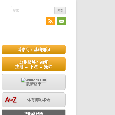
搜
索:
博彩商：基础知识
分步指导：如何
注册 → 下注 → 提款
最新赔率
体育博彩术语
博彩商列表