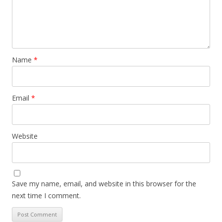
Name
*
Email
*
Website
Save my name, email, and website in this browser for the
next time I comment.