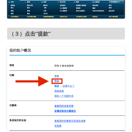
（３）点击“提款”