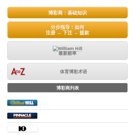
博彩商：基础知识
分步指导：如何
注册 → 下注 → 提款
最新赔率
体育博彩术语
博彩商列表