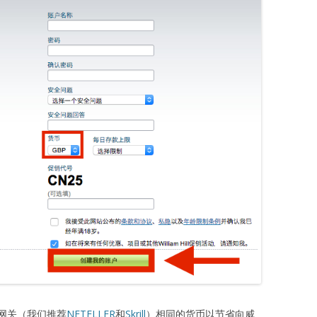
网关（我们推荐
NETELLER
和
Skrill
）相同的货币以节省向威