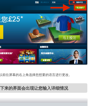
以前往屏幕的右上角选择您想要的语言进行更改。
接下来的界面会出现让您输入详细情况