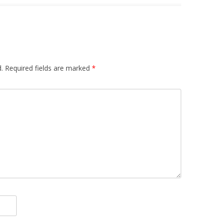
.
Required fields are marked
*