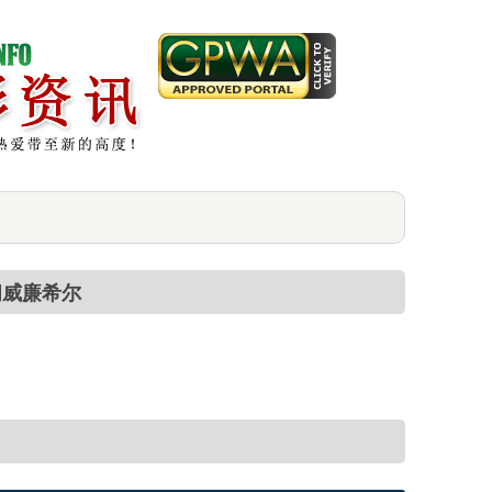
问威廉希尔