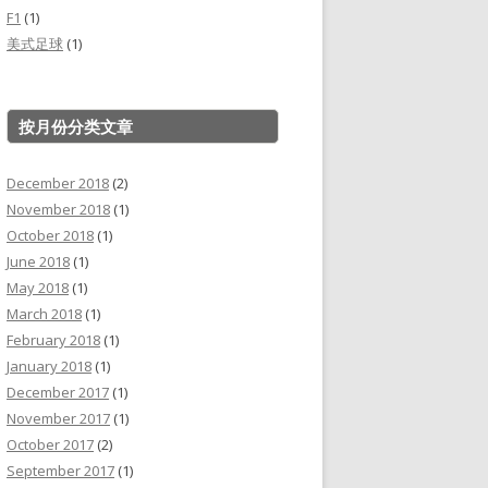
F1
(1)
美式足球
(1)
按月份分类文章
December 2018
(2)
November 2018
(1)
October 2018
(1)
June 2018
(1)
May 2018
(1)
March 2018
(1)
February 2018
(1)
January 2018
(1)
December 2017
(1)
November 2017
(1)
October 2017
(2)
September 2017
(1)