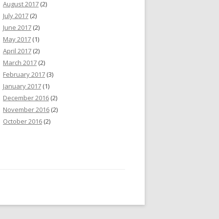
August 2017
(2)
July 2017
(2)
June 2017
(2)
May 2017
(1)
April 2017
(2)
March 2017
(2)
February 2017
(3)
January 2017
(1)
December 2016
(2)
November 2016
(2)
October 2016
(2)