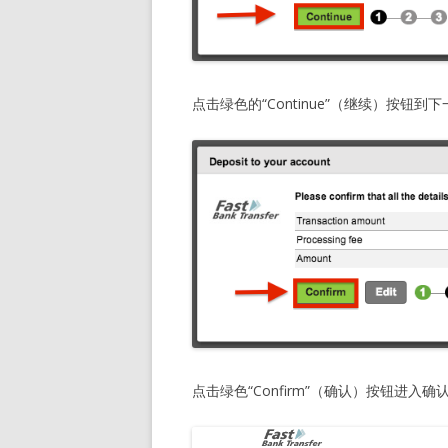
点击绿色的“Continue”（继续）按钮到
点击绿色“Confirm”（确认）按钮进入确