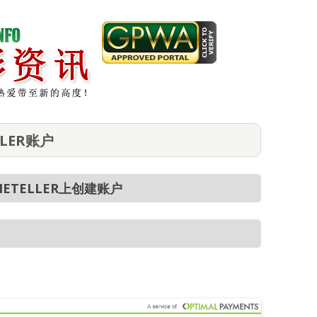
LER账户
ETELLER上创建账户