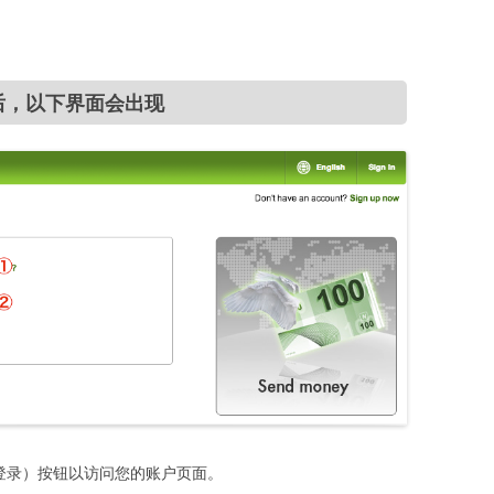
录）后，以下界面会出现
”（登录）按钮以访问您的账户页面。