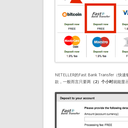
NETELLER的Fast Bank Tran
款，一般而言只要两
（2）个小时
就能显示