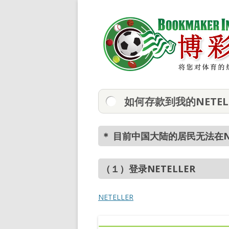
如何存款到我的NETEL
＊ 目前中国大陆的居民无法在N
（１）登录NETELLER
NETELLER