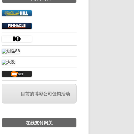
目前的博彩公司促销活动
在线支付网关