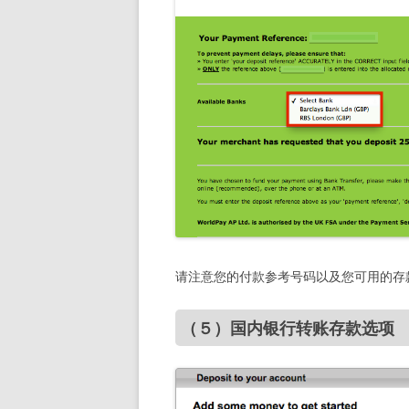
请注意您的付款参考号码以及您可用的存
（５）国内银行转账存款选项 