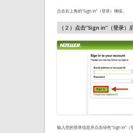
点击右上角的“Sign in”（登录）继续。
（２）点击“Sign in”（登
输入您的登录信息并点击绿色“Sign in