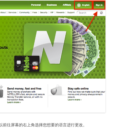
以前往屏幕的右上角选择您想要的语言进行更改。