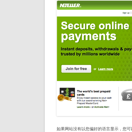
如果网站没有以您偏好的语言显示，您可