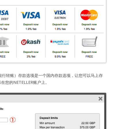
sfer（快速银行转账）存款选项是一个国内存款选项，让您可以马上存
在您的NETELLER账户上。