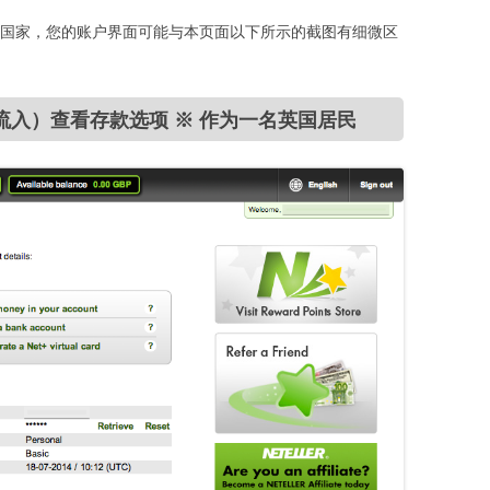
住国家，您的账户界面可能与本页面以下所示的截图有细微区
资金流入）查看存款选项 ※ 作为一名英国居民