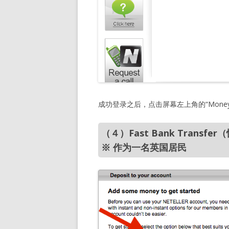
成功登录之后，点击屏幕左上角的“Mone
（４）Fast Bank Trans
※ 作为一名英国居民