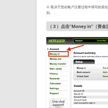
※ 取决于您在账户注册过程中填写的居
别。
（３）点击“Money in”（