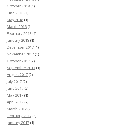
October 2018
(1)
June 2018
(1)
May 2018
(1)
March 2018
(1)
February 2018
(1)
January 2018
(1)
December 2017
(1)
November 2017
(1)
October 2017
(2)
September 2017
(1)
August 2017
(2)
July 2017
(2)
June 2017
(2)
May 2017
(1)
April 2017
(2)
March 2017
(2)
February 2017
(3)
January 2017
(1)