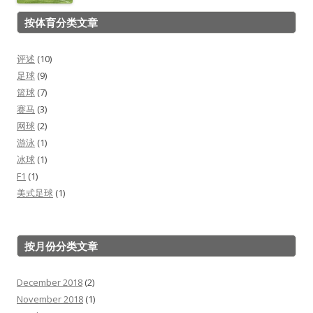
按体育分类文章
评述
(10)
足球
(9)
篮球
(7)
赛马
(3)
网球
(2)
游泳
(1)
冰球
(1)
F1
(1)
美式足球
(1)
按月份分类文章
December 2018
(2)
November 2018
(1)