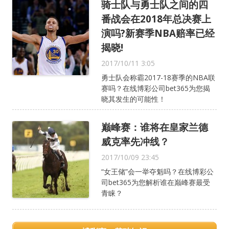
骑士队与勇士队之间的四
番战会在2018年总决赛上
演吗?新赛季NBA赔率已经
揭晓!
2017/10/11 3:05
勇士队会称霸2017-18赛季的NBA联
赛吗？在线博彩公司bet365为您揭
晓其发生的可能性！
巅峰赛：谁将在皇家兰德
威克率先冲线？
2017/10/09 23:45
“女王储”会一举夺魁吗？在线博彩公
司bet365为您解析谁在巅峰赛最受
青睐？