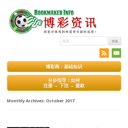
搜
索:
博彩商：基础知识
分步指导：如何
注册 → 下注 → 提款
Monthly Archives:
October 2017