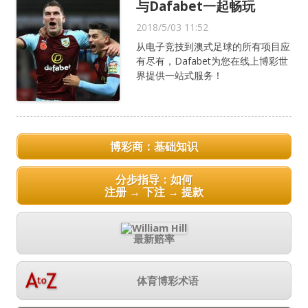
与Dafabet一起畅玩
2018/5/03 11:52
从电子竞技到澳式足球的所有项目应
有尽有，Dafabet为您在线上博彩世
界提供一站式服务！
博彩商：基础知识
分步指导：如何
注册 → 下注 → 提款
最新赔率
体育博彩术语