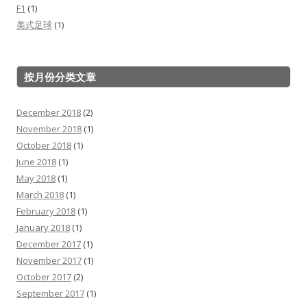
F1
(1)
美式足球
(1)
按月份分类文章
December 2018
(2)
November 2018
(1)
October 2018
(1)
June 2018
(1)
May 2018
(1)
March 2018
(1)
February 2018
(1)
January 2018
(1)
December 2017
(1)
November 2017
(1)
October 2017
(2)
September 2017
(1)