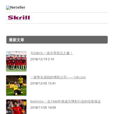
最新文章
与36BOL一道共享投注之趣！
2018/12/19 3:10
一家势头强劲的博彩公司——138.com
2018/12/03 13:41
BetVictor：自1946年便成为博彩行业的信誉保证
2018/11/05 14:09