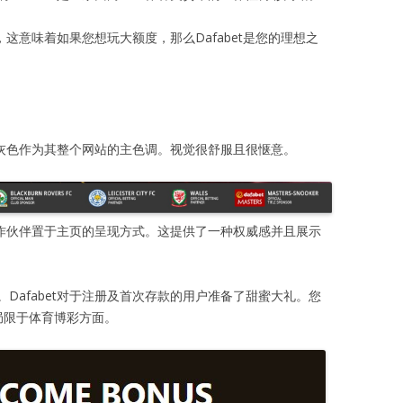
制，这意味着如果您想玩大额度，那么Dafabet是您的理想之
及深灰色作为其整个网站的主色调。视觉很舒服且很惬意。
及合作伙伴置于主页的呈现方式。这提供了一种权威感并且展示
Dafabet对于注册及首次存款的用户准备了甜蜜大礼。您
局限于体育博彩方面。