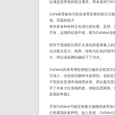
以满足您所有的投注需求。而本述评只针对
Dafa体育板块为您在体育彩券的投注方
项。页面的前方
有许多各种各样正在进行的比赛。足球、
尽有，这项特征很不错，因为Dafabet
而对于现场投注我不太喜欢的是屏幕上的
点分散注意力。然而，绿色与红色闪现字
力，所以说该网站确实下了功夫。
Dafabet的体育博彩类投注确实没有其
尽深入，但也依旧拥有许多类别，包括足
子竞技在亚洲市场很受欢迎，所以毫无意外D
开了许多大红游戏的盘，例如反恐精英、Do
及星际争霸2。
尽管Dafabet可能没有最大规模的体育
们所展现的多样性。如上所述，Dafabe