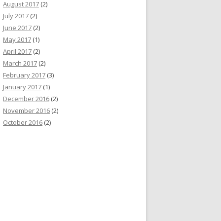
August 2017
(2)
July 2017
(2)
June 2017
(2)
May 2017
(1)
April 2017
(2)
March 2017
(2)
February 2017
(3)
January 2017
(1)
December 2016
(2)
November 2016
(2)
October 2016
(2)