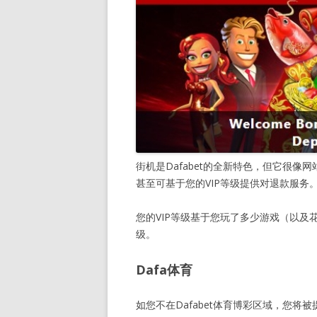
街机是Dafabet的全新特色，但它很像
甚至可基于您的VIP等级提供对退款服务
您的VIP等级基于您玩了多少游戏（以及花
级。
Dafa体育
如您不在Dafabet体育博彩区域，您将