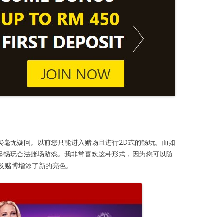
这确实毫无疑问。以前您只能进入赌场且进行2D式的畅玩。而如
者一起畅玩合法赌场游戏。我非常喜欢这种形式，因为您可以随
及赌博增添了新的亮色。