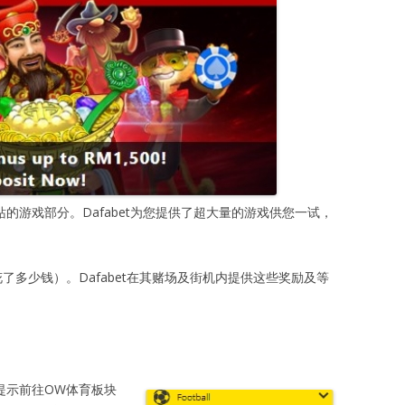
网站的游戏部分。Dafabet为您提供了超大量的游戏供您一试，
。
了多少钱）。Dafabet在其赌场及街机内提供这些奖励及等
被提示前往OW体育板块