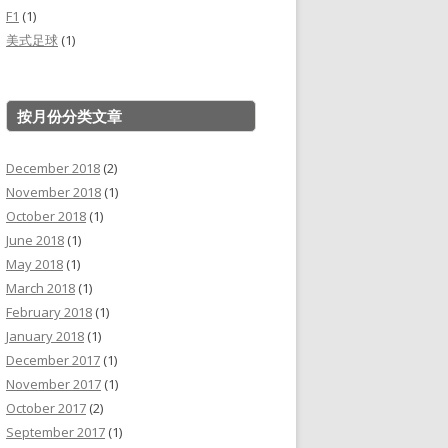
F1
(1)
美式足球
(1)
按月份分类文章
December 2018
(2)
November 2018
(1)
October 2018
(1)
June 2018
(1)
May 2018
(1)
March 2018
(1)
February 2018
(1)
January 2018
(1)
December 2017
(1)
November 2017
(1)
October 2017
(2)
September 2017
(1)