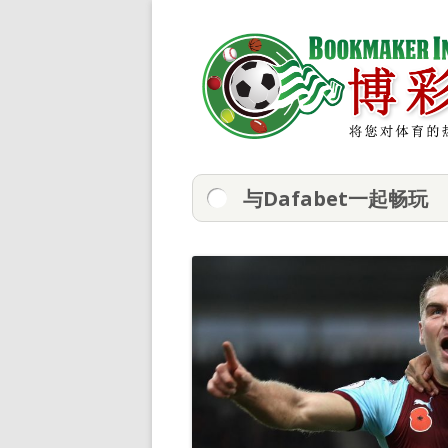
与Dafabet一起畅玩