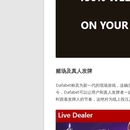
赌场及真人发牌
Dafabet称其为新一代的现场游戏，
今，Dafabet可以让用户和真人发牌
时跟着发牌人的节奏，这绝对为线上投注