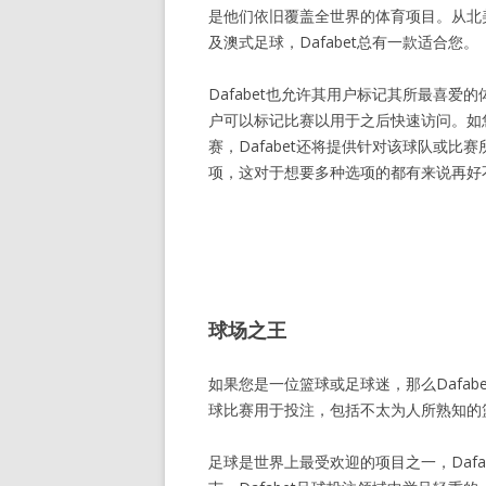
是他们依旧覆盖全世界的体育项目。从北
及澳式足球，Dafabet总有一款适合您。
Dafabet也允许其用户标记其所最喜爱
户可以标记比赛以用于之后快速访问。如
赛，Dafabet还将提供针对该球队或比
项，这对于想要多种选项的都有来说再好
球场之王
如果您是一位篮球或足球迷，那么Dafab
球比赛用于投注，包括不太为人所熟知的
足球是世界上最受欢迎的项目之一，Daf