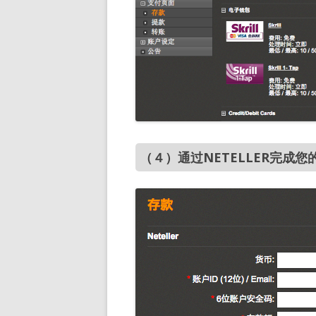
（４）通过NETELLER完成您