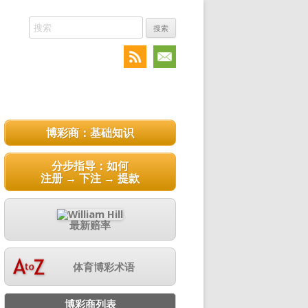
搜
索:
博彩商：基础知识
分步指导：如何
注册 → 下注 → 提款
最新赔率
体育博彩术语
博彩商列表