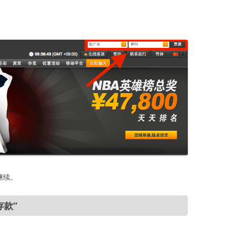
继续。
存款”