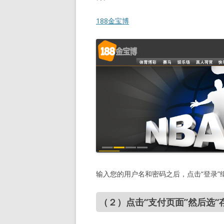
188金宝博
输入您的用户名和密码之后，点击“登录”
（２）点击“支付页面”然后选“