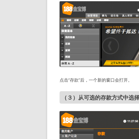
点击“存款”后，一个新的窗口会打开。
（３）从可选的存款方式中选择N