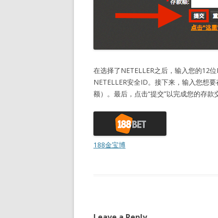
在选择了NETELLER之后，输入您的12位
NETELLER安全ID。接下来，输入您想
额）。最后，点击“提交”以完成您的存款
188金宝博
Leave a Reply