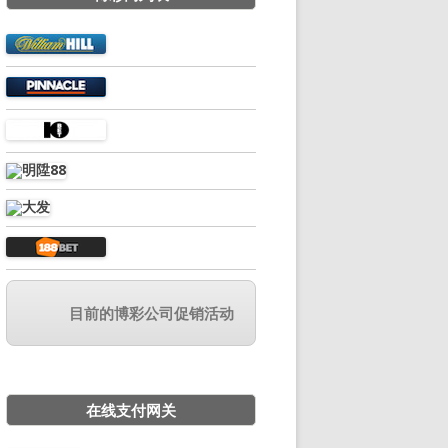
目前的博彩公司促销活动
在线支付网关