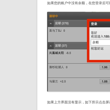
如果您的账户中没有余额，在您登录后可
如果上方界面没有显示，如下所示点击屏幕