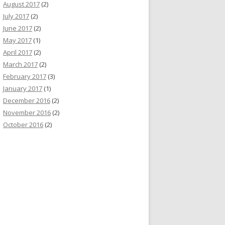
August 2017
(2)
July 2017
(2)
June 2017
(2)
May 2017
(1)
April 2017
(2)
March 2017
(2)
February 2017
(3)
January 2017
(1)
December 2016
(2)
November 2016
(2)
October 2016
(2)