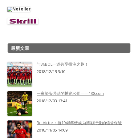
最新文章
与36BOL一道共享投注之趣！
2018/12/19 3:10
一家势头强劲的博彩公司——138.com
2018/12/03 13:41
BetVictor：自1946年便成为博彩行业的信誉保证
2018/11/05 14:09