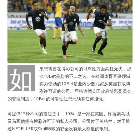
如
果您需要在博彩公司的可靠性方面高枕无忧，那
么10Bet是您的不二之选。在欧洲体育赛事领域
实力强劲的10Bet是业内少数几家从英国获取博
彩许可证的公司。严格遵循英国政府博彩委员会
的管理制度，10Bet的可靠性让您无须有任何担忧。
可提供15种不同的投注货币，10Bet是一家在英国、库拉索岛以
及马耳他拥有博彩许可证的私人公司。公司位于英格兰，对于通
过NETELLER或Skrill转账的彩金没有最大额度的限制。