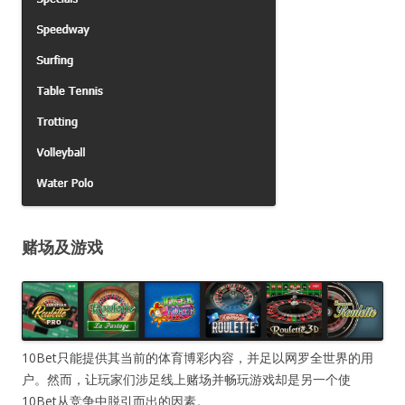
赌场及游戏
10Bet只能提供其当前的体育博彩内容，并足以网罗全世界的用
户。然而，让玩家们涉足线上赌场并畅玩游戏却是另一个使
10Bet从竞争中脱引而出的因素。