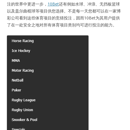
注的世界中更进一步，
10Bet
还有例如水球、冲浪、无挡板篮球
以及盖尔曲棍球等项目供您选择。不是每一天您都可以在一家博
彩公司看到这些体育项目的竞猜投注，因而10Bet为其用户提供
了在一处安全之地对所有体育项目类别均可进行投注的能力。