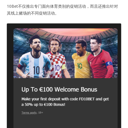
10Bet不仅推出专门面向体育类别的促销活动，而且还推出针对
其线上赌场的不同促销活动。