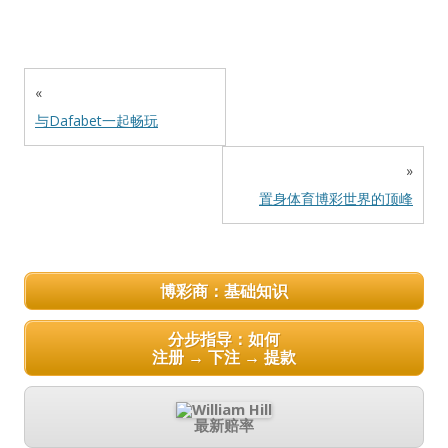
Post navigation
«
与Dafabet一起畅玩
»
置身体育博彩世界的顶峰
博彩商：基础知识
分步指导：如何
注册 → 下注 → 提款
最新赔率