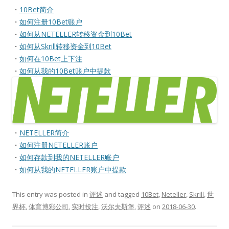
・
10Bet简介
・
如何注册10Bet账户
・
如何从NETELLER转移资金到10Bet
・
如何从Skrill转移资金到10Bet
・
如何在10Bet上下注
・
如何从我的10Bet账户中提款
・
NETELLER简介
・
如何注册NETELLER账户
・
如何存款到我的NETELLER账户
・
如何从我的NETELLER账户中提款
This entry was posted in
评述
and tagged
10Bet
,
Neteller
,
Skrill
,
世
界杯
,
体育博彩公司
,
实时投注
,
沃尔夫斯堡
,
评述
on
2018-06-30
.