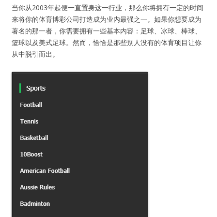
当你从2003年起便一直置身这一行业，那么你将拥有一定的时间
来将你的体育博彩公司打造成为业内最强之一。如果你想要成为
著名的那一者，你需要拥有一些基本内容：足球、冰球、棒球、
篮球以及美式足球。然而，恰恰是那些别人没有的体育项目让你
从中脱引而出。