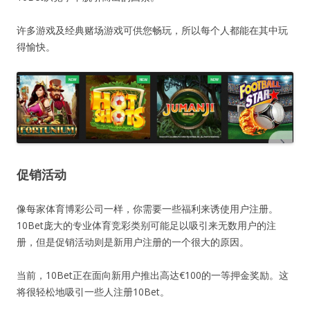
许多游戏及经典赌场游戏可供您畅玩，所以每个人都能在其中玩
得愉快。
促销活动
像每家体育博彩公司一样，你需要一些福利来诱使用户注册。
10Bet庞大的专业体育竞彩类别可能足以吸引来无数用户的注
册，但是促销活动则是新用户注册的一个很大的原因。
当前，10Bet正在面向新用户推出高达€100的一等押金奖励。这
将很轻松地吸引一些人注册10Bet。