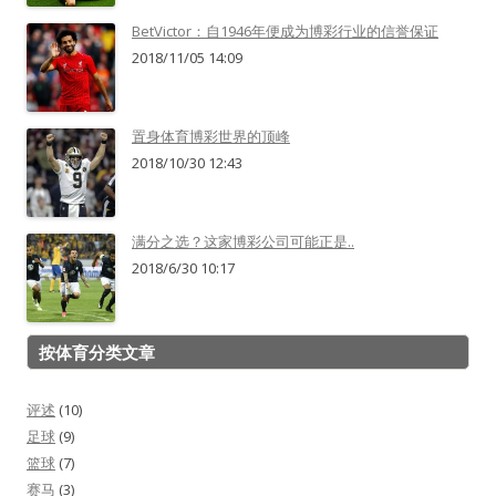
BetVictor：自1946年便成为博彩行业的信誉保证
2018/11/05 14:09
置身体育博彩世界的顶峰
2018/10/30 12:43
满分之选？这家博彩公司可能正是..
2018/6/30 10:17
按体育分类文章
评述
(10)
足球
(9)
篮球
(7)
赛马
(3)