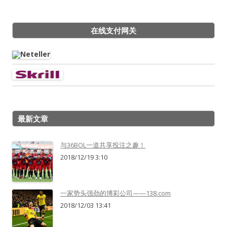
在线支付网关
最新文章
与36BOL一道共享投注之趣！
2018/12/19 3:10
一家势头强劲的博彩公司——138.com
2018/12/03 13:41