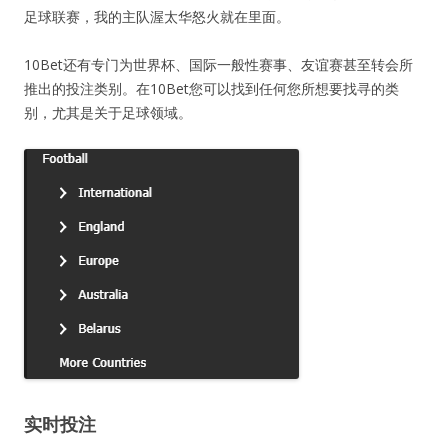
足球联赛，我的主队渥太华怒火就在里面。
10Bet还有专门为世界杯、国际一般性赛事、友谊赛甚至转会所
推出的投注类别。在10Bet您可以找到任何您所想要找寻的类
别，尤其是关于足球领域。
实时投注