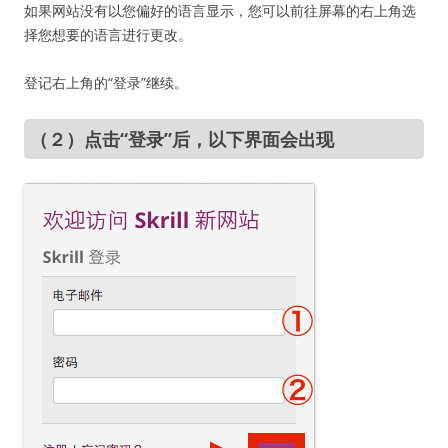
如果网站没有以您偏好的语言显示，您可以前往屏幕的右上角选
择您想要的语言进行更改。
登记右上角的“登录”继续。
（２）点击“登录”后，以下界面会出现