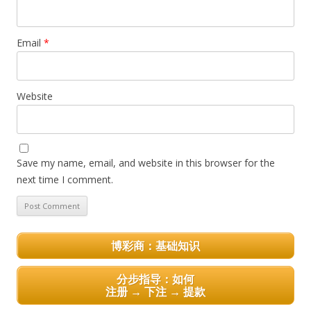
Email
*
Website
Save my name, email, and website in this browser for the
next time I comment.
博彩商：基础知识
分步指导：如何
注册 → 下注 → 提款