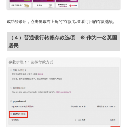
成功登录后，点击屏幕右上角的“存款”以查看可用的存款选项。
（４）普通银行转账存款选项 ※ 作为一名英国
居民