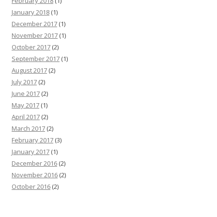
February 2018
(1)
January 2018
(1)
December 2017
(1)
November 2017
(1)
October 2017
(2)
September 2017
(1)
August 2017
(2)
July 2017
(2)
June 2017
(2)
May 2017
(1)
April 2017
(2)
March 2017
(2)
February 2017
(3)
January 2017
(1)
December 2016
(2)
November 2016
(2)
October 2016
(2)