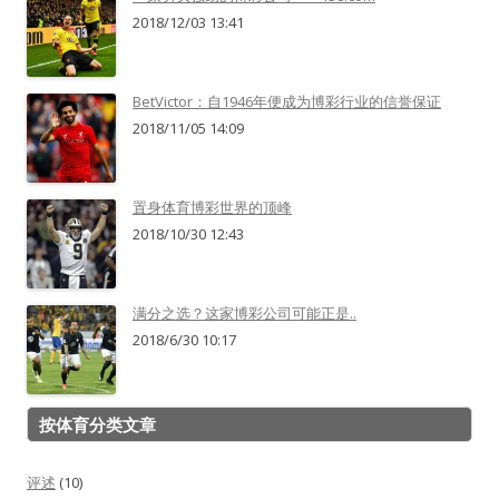
2018/12/03 13:41
BetVictor：自1946年便成为博彩行业的信誉保证
2018/11/05 14:09
置身体育博彩世界的顶峰
2018/10/30 12:43
满分之选？这家博彩公司可能正是..
2018/6/30 10:17
按体育分类文章
评述
(10)