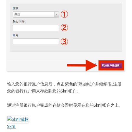
输入您的银行账户信息后，点击紫色的“添加帐户并继续”以注册
您的银行账户用来存款到您的Skril帐户。
通过注册银行帐户完成的存款会即时显示在您的Skrill帐户之上。
Skrill