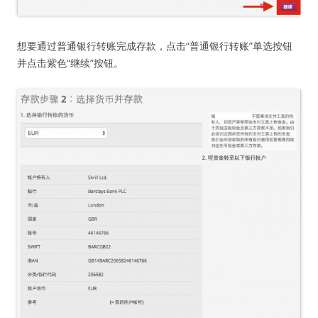
想要通过普通银行转账完成存款，点击“普通银行转账”单选按钮
并点击紫色“继续”按钮。