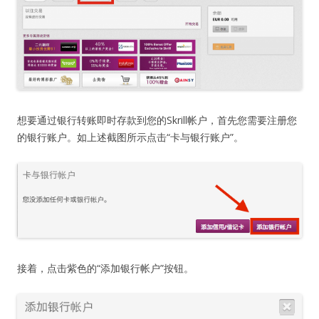
想要通过银行转账即时存款到您的Skrill帐户，首先您需要注册您
的银行账户。如上述截图所示点击“卡与银行账户”。
接着，点击紫色的“添加银行帐户”按钮。