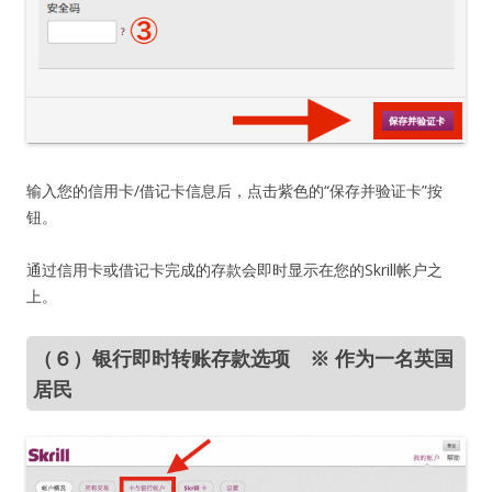
输入您的信用卡/借记卡信息后，点击紫色的“保存并验证卡”按
钮。
通过信用卡或借记卡完成的存款会即时显示在您的Skrill帐户之
上。
（６）银行即时转账存款选项 ※ 作为一名英国
居民