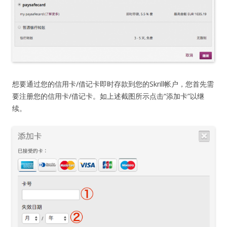
想要通过您的信用卡/借记卡即时存款到您的Skrill帐户，您首先需
要注册您的信用卡/借记卡。如上述截图所示点击“添加卡”以继
续。