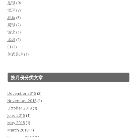
足球
(9)
篮球
(7)
赛马
(3)
网球
(2)
游泳
(1)
冰球
(1)
F1
(1)
美式足球
(1)
按月份分类文章
December 2018
(2)
November 2018
(1)
October 2018
(1)
June 2018
(1)
May 2018
(1)
March 2018
(1)