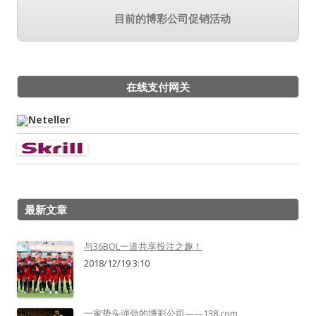
目前的博彩公司促销活动
在线支付网关
最新文章
与36BOL一道共享投注之趣！
2018/12/19 3:10
一家势头强劲的博彩公司——138.com