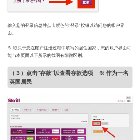
输入您的登录信息并点击紫色的“登录”按钮以访问您的帐户界
面。
※ 取决于您在账户注册过程中填写的居住国家，您的账户界面可
能与本页面以下所示的截图有细微区别。
（３）点击“存款”以查看存款选项 ※ 作为一名
英国居民