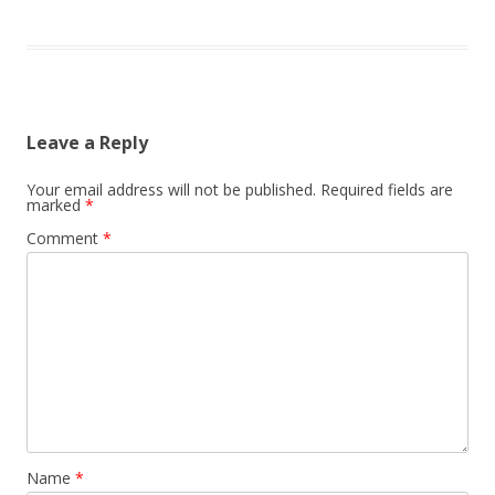
Leave a Reply
Your email address will not be published.
Required fields are
marked
*
Comment
*
Name
*