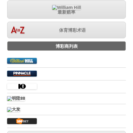
最新赔率
体育博彩术语
博彩商列表