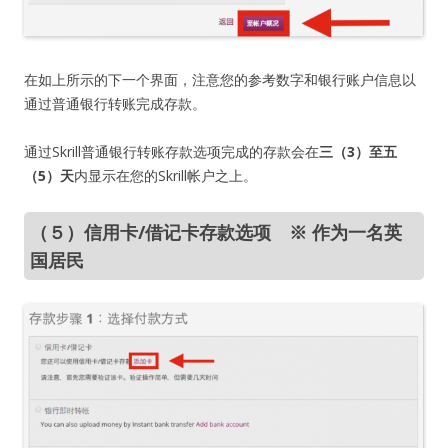
在如上所示的下一个界面，注意您的参考数字和银行账户信息以
通过普通银行转账完成存款。
通过Skrill普通银行转账存款选项完成的存款会在
三（3）至五
（5）天
内显示在您的Skrill帐户之上。
（５）信用卡/借记卡存款选项 ※ 作为一名英
国居民