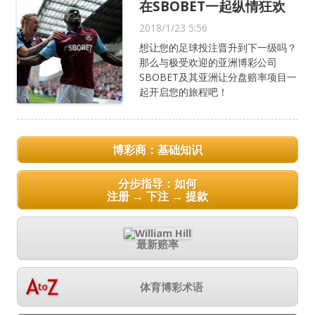
在SBOBET一起纵情狂欢
2018/1/23 5:56
想让您的足球投注晋升到下一级吗？
那么与极受欢迎的亚洲博彩公司
SBOBET及其亚洲让分盘赔率项目一
起开启您的旅程吧！
博彩商：基础知识
分步指导：如何
注册 → 下注 → 提款
最新赔率
体育博彩术语