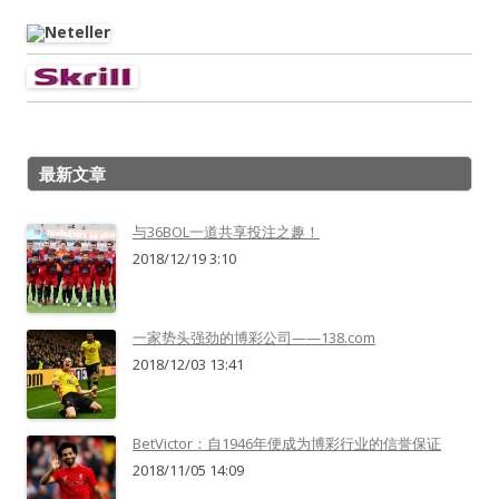
最新文章
与36BOL一道共享投注之趣！
2018/12/19 3:10
一家势头强劲的博彩公司——138.com
2018/12/03 13:41
BetVictor：自1946年便成为博彩行业的信誉保证
2018/11/05 14:09