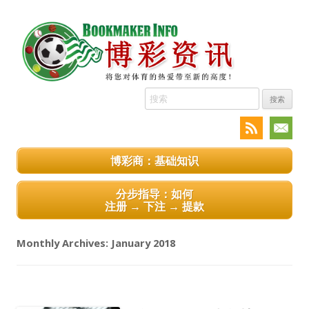
搜
索:
博彩商：基础知识
分步指导：如何
注册 → 下注 → 提款
Monthly Archives:
January 2018