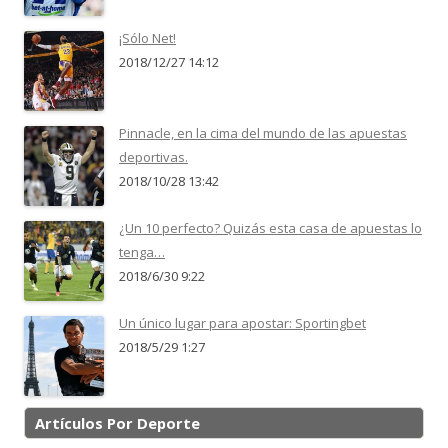
¡Sólo Net!
2018/12/27 14:12
Pinnacle, en la cima del mundo de las apuestas
deportivas.
2018/10/28 13:42
¿Un 10 perfecto? Quizás esta casa de apuestas lo
tenga…
2018/6/30 9:22
Un único lugar para apostar: Sportingbet
2018/5/29 1:27
Artículos Por Deporte