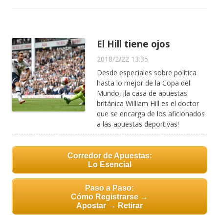
El Hill tiene ojos
2018/2/22 13:35
Desde especiales sobre política
hasta lo mejor de la Copa del
Mundo, ¡la casa de apuestas
británica William Hill es el doctor
que se encarga de los aficionados
a las apuestas deportivas!
Corredor de Apuestas:
Lo Esencial
Paso a Paso:
Cómo Registrarse →
Apostar → Retirar