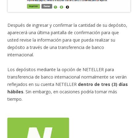
Después de ingresar y confirmar la cantidad de su depósito,
aparecerá una última pantalla de confirmación para que
usted revise la información para que pueda realizar su
depósito a través de una transferencia de banco
internacional.
Los depósitos mediante la opción de NETELLER para
transferencia de banco internacional normalmente se verán
reflejados en su cuenta NETELLER
dentro de tres (3) días
hábiles
. Sin embargo, en ocasiones podría tomar más
tiempo.