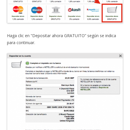
Haga clic en “Depositar ahora GRATUITO” según se indica
para continuar.