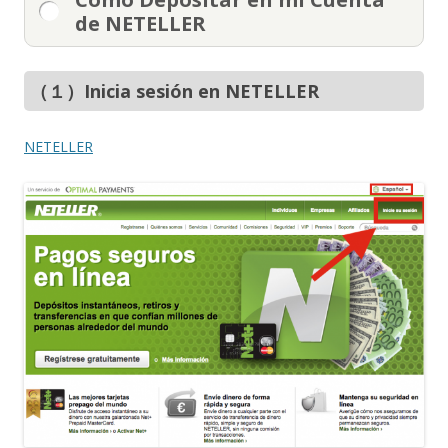
de NETELLER
（１）Inicia sesión en NETELLER
NETELLER