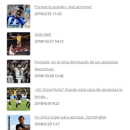
Porque tú puedes, ¡bet-at-home!
2019/2/25 11:32
¡Sólo Net!
2018/12/27 14:12
Pinnacle, en la cima del mundo de las apuestas
deportivas.
2018/10/28 13:42
¿Un 10 perfecto? Quizás esta casa de apuestas lo
tenga…
2018/6/30 9:22
Un único lugar para apostar: Sportingbet
2018/5/29 1:27