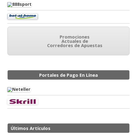
Promociones
Actuales de
Corredores de Apuestas
Portales de Pago En Línea
Últimos Artículos