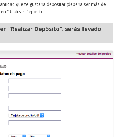
 cantidad que te gustaría depositar (debería ser más de
 en “Realizar Depósito”.
n “Realizar Depósito”, serás llevado