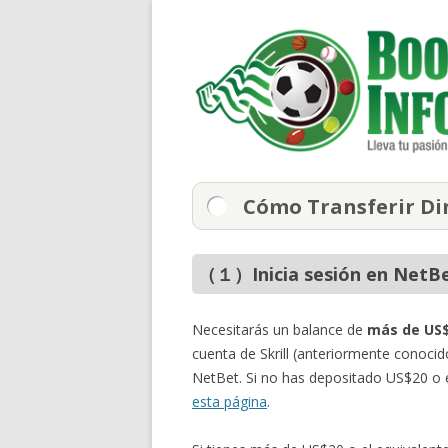
Cómo Transferir Din
（１）Inicia sesión en NetB
Necesitarás un balance de
más de US$2
cuenta de Skrill (anteriormente conoci
NetBet. Si no has depositado US$20 o el
esta página
.