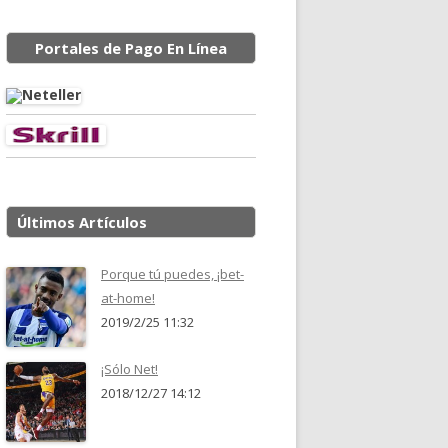
Portales de Pago En Línea
Últimos Artículos
Porque tú puedes, ¡bet-
at-home!
2019/2/25 11:32
¡Sólo Net!
2018/12/27 14:12