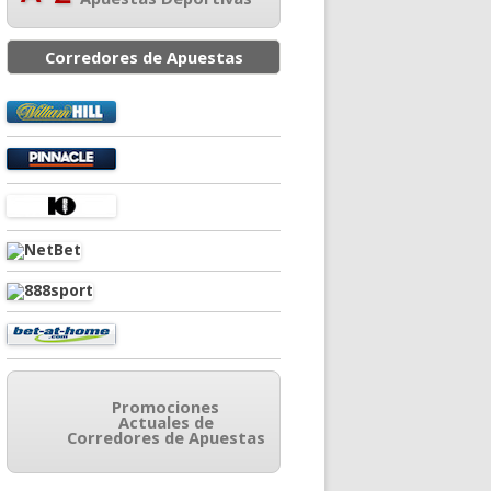
Corredores de Apuestas
Promociones
Actuales de
Corredores de Apuestas