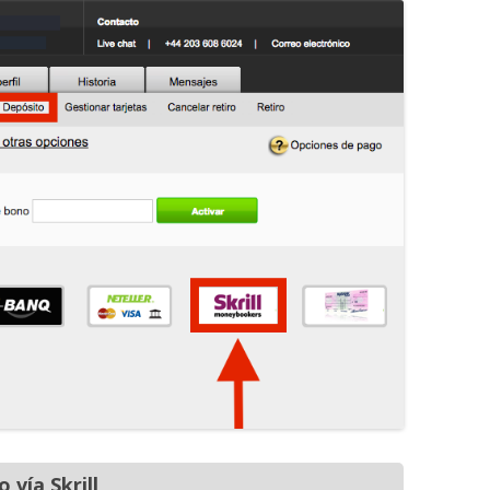
vía Skrill