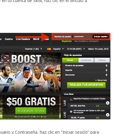
n tu cuenta de Skrill, haz clic en el vínculo a
rio y Contraseña, haz clic en “Iniciar sesión” para