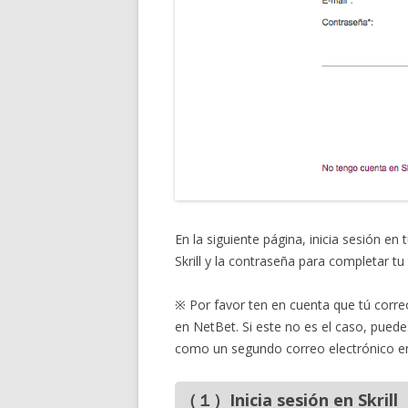
En la siguiente página, inicia sesión en 
Skrill y la contraseña para completar tu
※ Por favor ten en cuenta que tú correo
en NetBet. Si este no es el caso, puede
como un segundo correo electrónico en S
（１）Inicia sesión en Skrill