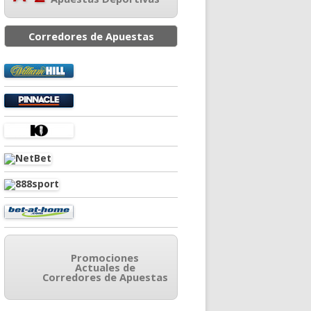
Corredores de Apuestas
Promociones
Actuales de
Corredores de Apuestas