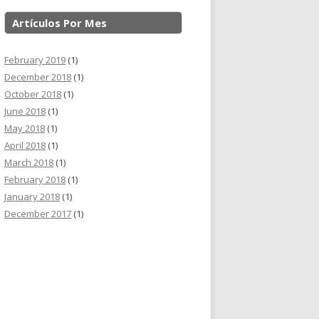
Artículos Por Mes
February 2019
(1)
December 2018
(1)
October 2018
(1)
June 2018
(1)
May 2018
(1)
April 2018
(1)
March 2018
(1)
February 2018
(1)
January 2018
(1)
December 2017
(1)