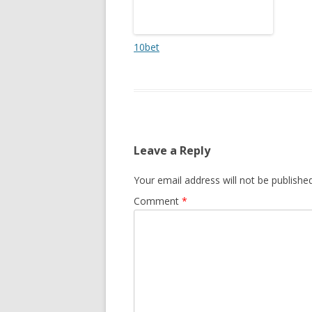
10bet
Leave a Reply
Your email address will not be published
Comment
*