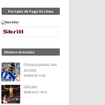
Portales de Pago En Línea
Últimos Artículos
Porque tú puedes, ¡bet-
at-home!
2019/2/25 11:32
¡Sólo Net!
2018/12/27 14:12