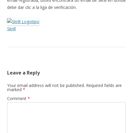
email registrada, usted encontrará un email de Skrill en donde
debe dar clic a la liga de verificación.
Skrill
Leave a Reply
Your email address will not be published.
Required fields are
marked
*
Comment
*