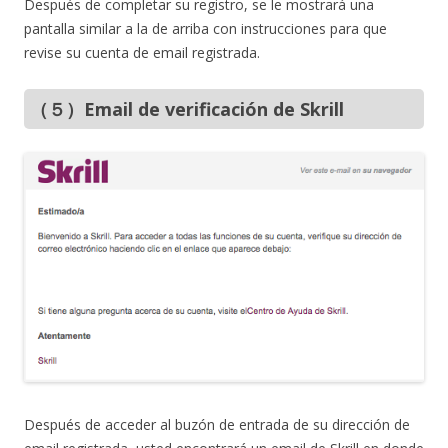
Después de completar su registro, se le mostrará una
pantalla similar a la de arriba con instrucciones para que
revise su cuenta de email registrada.
（５）Email de verificación de Skrill
Después de acceder al buzón de entrada de su dirección de