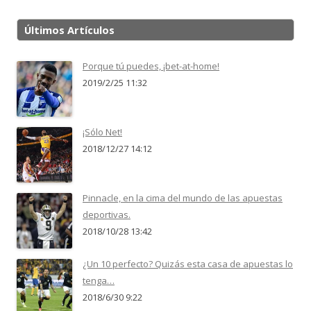
Últimos Artículos
Porque tú puedes, ¡bet-at-home!
2019/2/25 11:32
¡Sólo Net!
2018/12/27 14:12
Pinnacle, en la cima del mundo de las apuestas
deportivas.
2018/10/28 13:42
¿Un 10 perfecto? Quizás esta casa de apuestas lo
tenga…
2018/6/30 9:22