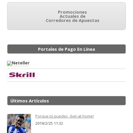
Promociones
Actuales de
Corredores de Apuestas
Portales de Pago En Línea
Últimos Artículos
Porque tú puedes, ¡bet-at-home!
2019/2/25 11:32