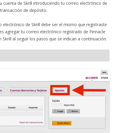
tu cuenta de Skrill introduciendo tu correo electrónico de
 transacción de depósito.
 electrónico de Skrill debe ser el mismo que registraste
des agregar tu correo electrónico registrado de Pinnacle
krill al seguir los pasos que se indican a continuación.