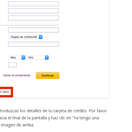
troduzcas los detalles de tu tarjeta de crédito. Por favor
a el final de la pantalla y haz clic en “Ya tengo una
 imagen de arriba.