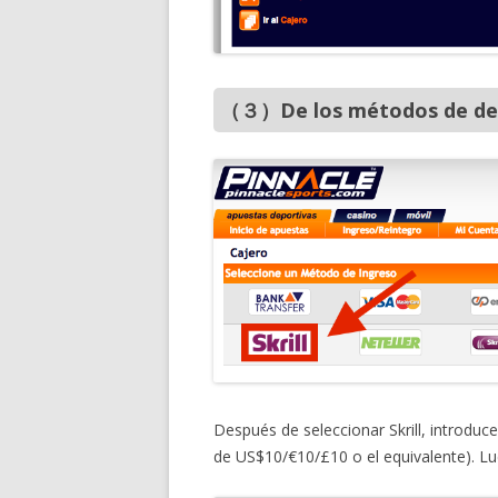
（３）De los métodos de depós
Después de seleccionar Skrill, introduce
de US$10/€10/£10 o el equivalente). Lue