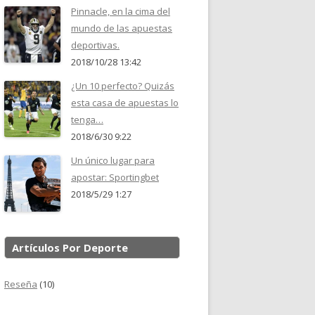
Pinnacle, en la cima del
mundo de las apuestas
deportivas.
2018/10/28 13:42
¿Un 10 perfecto? Quizás
esta casa de apuestas lo
tenga…
2018/6/30 9:22
Un único lugar para
apostar: Sportingbet
2018/5/29 1:27
Artículos Por Deporte
Reseña
(10)