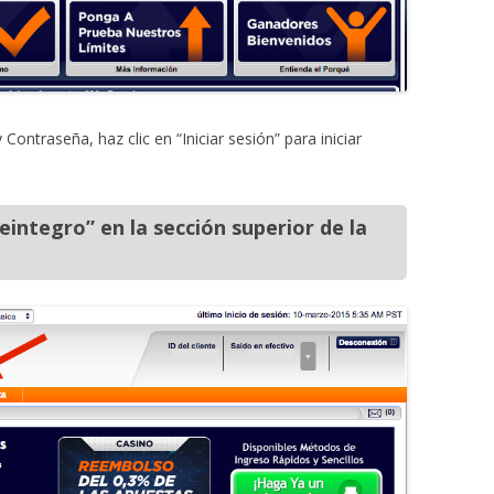
 Contraseña, haz clic en “Iniciar sesión” para iniciar
ntegro” en la sección superior de la