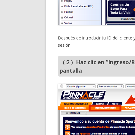
Después de introducir tu ID del cliente y
sesión.
（２）Haz clic en “Ingreso/Rei
pantalla