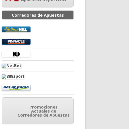
Corredores de Apuestas
Promociones
Actuales de
Corredores de Apuestas