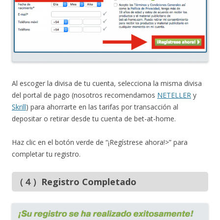
Al escoger la divisa de tu cuenta, selecciona la misma divisa
del portal de pago (nosotros recomendamos
NETELLER
y
Skrill
) para ahorrarte en las tarifas por transacción al
depositar o retirar desde tu cuenta de bet-at-home.
Haz clic en el botón verde de “¡Regístrese ahora!>” para
completar tu registro.
（４）Registro Completado