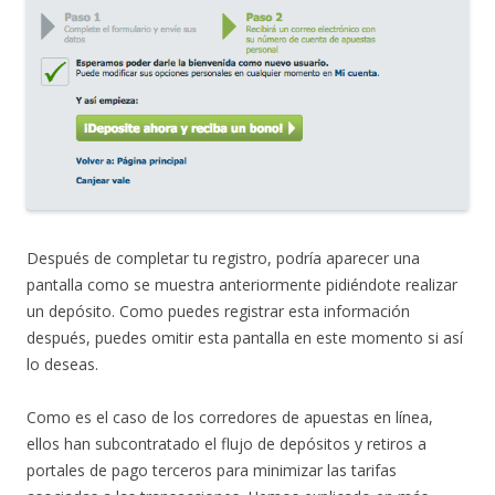
Después de completar tu registro, podría aparecer una
pantalla como se muestra anteriormente pidiéndote realizar
un depósito. Como puedes registrar esta información
después, puedes omitir esta pantalla en este momento si así
lo deseas.
Como es el caso de los corredores de apuestas en línea,
ellos han subcontratado el flujo de depósitos y retiros a
portales de pago terceros para minimizar las tarifas