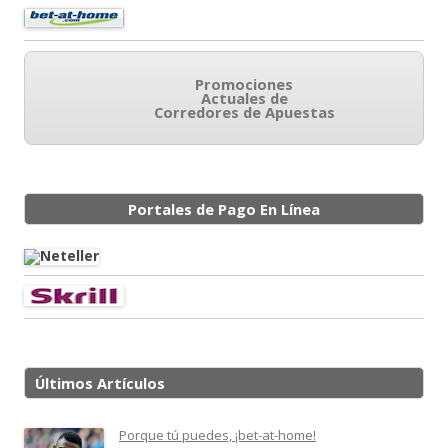
Promociones
Actuales de
Corredores de Apuestas
Portales de Pago En Línea
Últimos Artículos
Porque tú puedes, ¡bet-at-home!