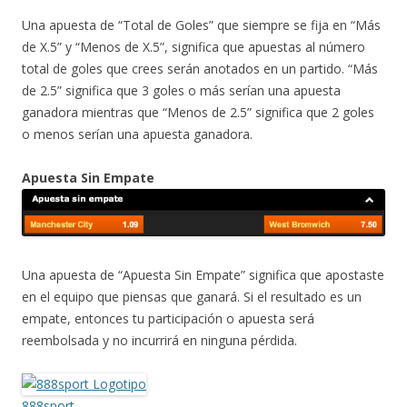
Una apuesta de “Total de Goles” que siempre se fija en “Más
de X.5” y “Menos de X.5”, significa que apuestas al número
total de goles que crees serán anotados en un partido. “Más
de 2.5” significa que 3 goles o más serían una apuesta
ganadora mientras que “Menos de 2.5” significa que 2 goles
o menos serían una apuesta ganadora.
Apuesta Sin Empate
Una apuesta de “Apuesta Sin Empate” significa que apostaste
en el equipo que piensas que ganará. Si el resultado es un
empate, entonces tu participación o apuesta será
reembolsada y no incurrirá en ninguna pérdida.
888sport