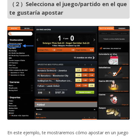
（２）Selecciona el juego/partido en el que
te gustaría apostar
En este ejemplo, te mostraremos cómo apostar en un juego