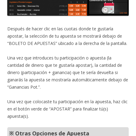
Después de hacer clic en las cuotas donde te gustaría
apostar, la selección de tu apuesta se mostrará debajo de
“BOLETO DE APUESTAS” ubicado a la derecha de la pantalla.
Una vez que introduces tu participación o apuesta (la
cantidad de dinero que te gustaría apostar), la cantidad de
dinero (participación + ganancia) que te sería devuelta si
ganarás la apuesta se mostraría automáticamente debajo de
“Ganancias Pot.”.
Una vez que colocaste tu participación en la apuesta, haz clic
en el botón verde de “APOSTAR” para finalizar tú(s)
apuesta(s).
※ Otras Opciones de Apuesta