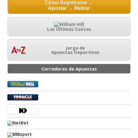
Cómo Registrarse →
Apostar → Retirar
Las Últimas Cuotas
Jerga de
Apuestas Deportivas
Corredores de Apuestas