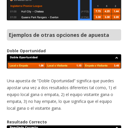
Ejemplos de otras opciones de apuesta
Doble Oportunidad
Una apuesta de “Doble Oportunidad” significa que puedes
apostar una vez a dos resultados diferentes tal como, 1) el
equipo local gana o empata, 2) el equipo visitante gana o
empata, 3) no hay empate, lo que significa que el equipo
local gana o el visitante gana.
Resultado Correcto