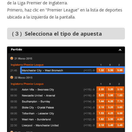
de la Liga Premier de Inglaterra.
Primero, haz clic en “Premier League” en la lista de deportes
ubicada a la izquierda de la pantalla.
（３）Selecciona el tipo de apuesta