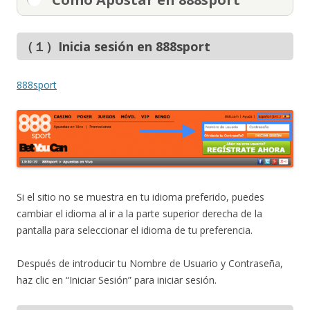
（１）Inicia sesión en 888sport
888sport
Si el sitio no se muestra en tu idioma preferido, puedes
cambiar el idioma al ir a la parte superior derecha de la
pantalla para seleccionar el idioma de tu preferencia.
Después de introducir tu Nombre de Usuario y Contraseña,
haz clic en “Iniciar Sesión” para iniciar sesión.