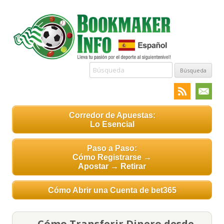
Búsqueda:
Corredor de Apuestas:
Lo Esencial
Paso a Paso:
Cómo Registrarse →
Apostar → Retirar
Cómo Abrir una Cuenta de bet365
Cómo Transferir Dinero desde