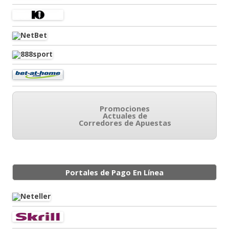
Promociones
Actuales de
Corredores de Apuestas
Portales de Pago En Línea