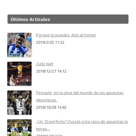
Últimos Artículos
Porque tú puedes, ¡bet-at-home!
2019/2/25 11:32
¡Sólo Net!
2018/12/27 14:12
Pinnacle, en la cima del mundo de las apuestas
deportivas.
2018/10/28 13:42
¿Un 10 perfecto? Quizás esta casa de apuestas lo
tenga…
2018/6/30 9:22