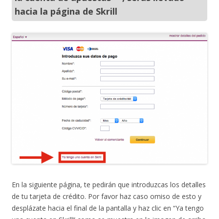
hacia la página de Skrill
En la siguiente página, te pedirán que introduzcas los detalles
de tu tarjeta de crédito. Por favor haz caso omiso de esto y
desplázate hacia el final de la pantalla y haz clic en “Ya tengo