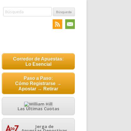
Búsqueda:
Corredor de Apuestas:
Lo Esencial
Paso a Paso:
Cómo Registrarse →
Apostar → Retirar
Las Últimas Cuotas
Jerga de
Apuestas Deportivas