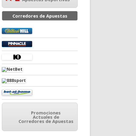
Corredores de Apuestas
Promociones
Actuales de
Corredores de Apuestas