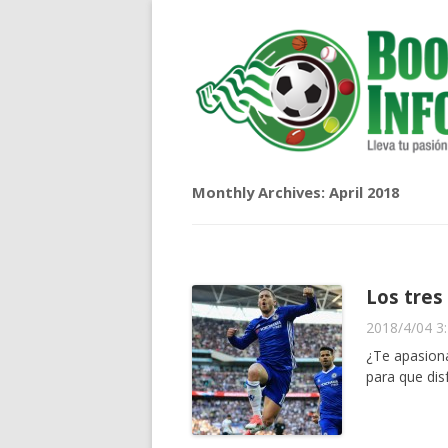
Monthly Archives:
April 2018
Los tres
2018/4/04 3
¿Te apasiona
para que disf