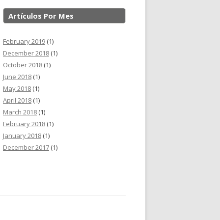
Artículos Por Mes
February 2019
(1)
December 2018
(1)
October 2018
(1)
June 2018
(1)
May 2018
(1)
April 2018
(1)
March 2018
(1)
February 2018
(1)
January 2018
(1)
December 2017
(1)