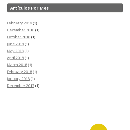
Artículos Por Mes
February 2019
(1)
December 2018
(1)
October 2018
(1)
June 2018
(1)
May 2018
(1)
April 2018
(1)
March 2018
(1)
February 2018
(1)
January 2018
(1)
December 2017
(1)