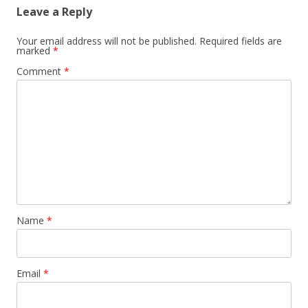
Leave a Reply
Your email address will not be published.
Required fields are
marked
*
Comment
*
Name
*
Email
*