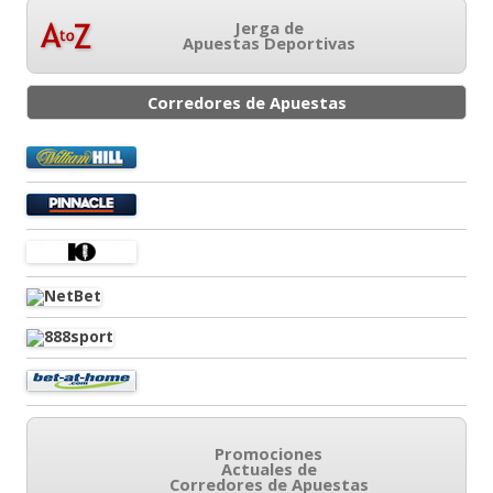
Jerga de
Apuestas Deportivas
Corredores de Apuestas
Promociones
Actuales de
Corredores de Apuestas