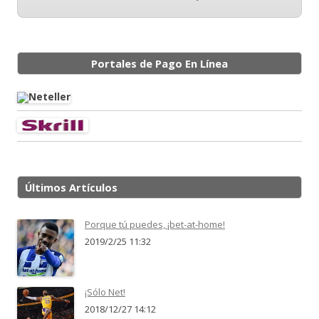
Portales de Pago En Línea
Últimos Artículos
Porque tú puedes, ¡bet-at-home!
2019/2/25 11:32
¡Sólo Net!
2018/12/27 14:12