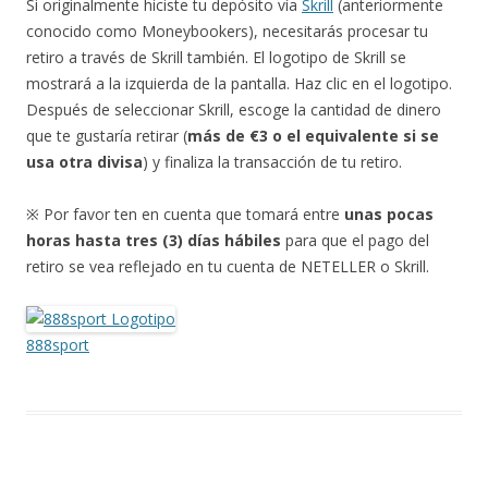
Si originalmente hiciste tu depósito vía
Skrill
(anteriormente
conocido como Moneybookers), necesitarás procesar tu
retiro a través de Skrill también. El logotipo de Skrill se
mostrará a la izquierda de la pantalla. Haz clic en el logotipo.
Después de seleccionar Skrill, escoge la cantidad de dinero
que te gustaría retirar (
más de €3 o el equivalente si se
usa otra divisa
) y finaliza la transacción de tu retiro.
※ Por favor ten en cuenta que tomará entre
unas pocas
horas hasta tres (3) días hábiles
para que el pago del
retiro se vea reflejado en tu cuenta de NETELLER o Skrill.
888sport