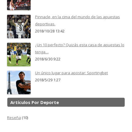
Pinnacle, en la cima del mundo de las apuestas
deportivas.
2018/10/28 13:42
¿Un 10 perfecto? Quizás esta casa de apuestas lo
tenga…
2018/6/30 9:22
Un único lugar para apostar: Sportingbet
2018/5/29 1:27
Artículos Por Deporte
Reseña
(10)