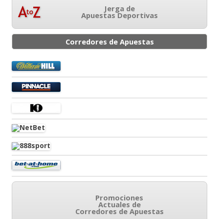
Jerga de
Apuestas Deportivas
Corredores de Apuestas
Promociones
Actuales de
Corredores de Apuestas