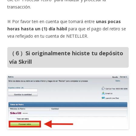
transacción.
※ Por favor ten en cuenta que tomará entre
unas pocas
horas hasta un (1) día hábil
para que el pago del retiro se
vea reflejado en tu cuenta de NETELLER.
（６）Si originalmente hiciste tu depósito
vía Skrill