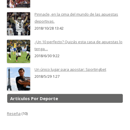
Pinnacle, en la cima del mundo de las apuestas
deportivas.
2018/10/28 13:42
¿Un 10 perfecto? Quizás esta casa de apuestas lo
tenga…
2018/6/30 9:22
Un único lugar para apostar: Sportingbet
2018/5/29 1:27
Artículos Por Deporte
Reseña
(10)