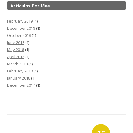
Artículos Por Mes
February 2019
(1)
December 2018
(1)
October 2018
(1)
June 2018
(1)
May 2018
(1)
April 2018
(1)
March 2018
(1)
February 2018
(1)
January 2018
(1)
December 2017
(1)