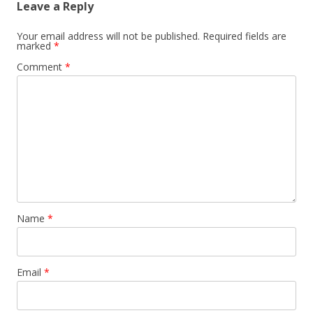
Leave a Reply
Your email address will not be published.
Required fields are
marked
*
Comment
*
Name
*
Email
*