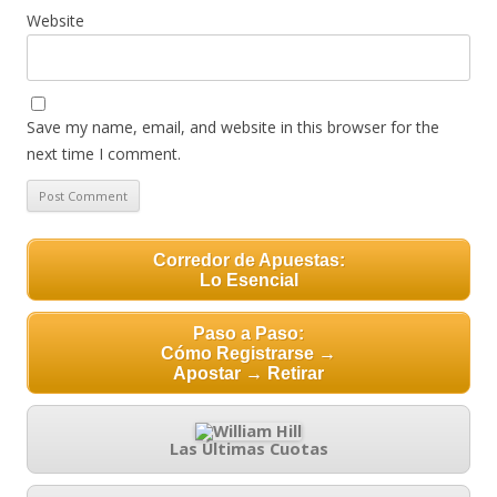
Website
Save my name, email, and website in this browser for the
next time I comment.
Corredor de Apuestas:
Lo Esencial
Paso a Paso:
Cómo Registrarse →
Apostar → Retirar
Las Últimas Cuotas