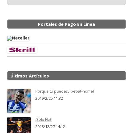
Portales de Pago En Línea
Últimos Artículos
Porque tú puedes, ¡bet-at-home!
2019/2/25 11:32
¡Sólo Net!
2018/12/27 14:12