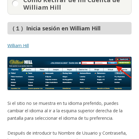
William Hill
（１）Inicia sesión en William Hill
William Hill
Si el sitio no se muestra en tu idioma preferido, puedes
cambiar el idioma al ir a la esquina superior derecha de la
pantalla para seleccionar el idioma de tu preferencia.
Después de introducir tu Nombre de Usuario y Contraseña,