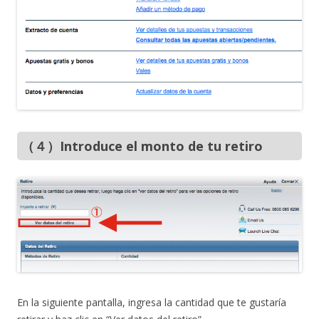
（４）Introduce el monto de tu retiro
En la siguiente pantalla, ingresa la cantidad que te gustaría