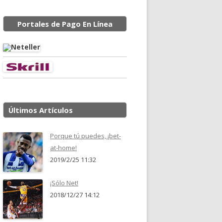
Portales de Pago En Línea
Últimos Artículos
Porque tú puedes, ¡bet-
at-home!
2019/2/25 11:32
¡Sólo Net!
2018/12/27 14:12