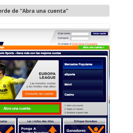
rde de “Abra una cuenta”