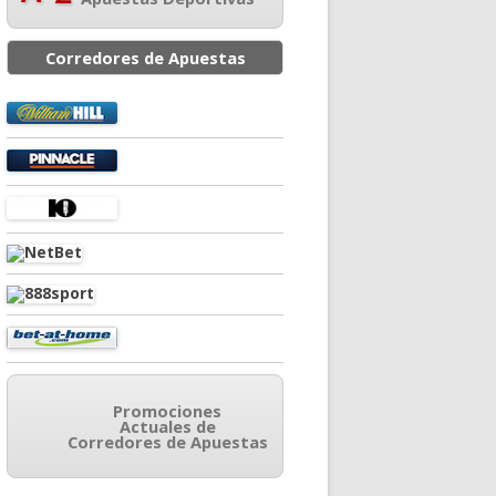
Corredores de Apuestas
Promociones
Actuales de
Corredores de Apuestas