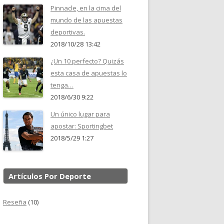
Pinnacle, en la cima del
mundo de las apuestas
deportivas.
2018/10/28 13:42
¿Un 10 perfecto? Quizás
esta casa de apuestas lo
tenga…
2018/6/30 9:22
Un único lugar para
apostar: Sportingbet
2018/5/29 1:27
Artículos Por Deporte
Reseña
(10)