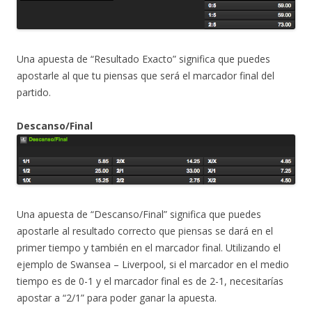
Una apuesta de “Resultado Exacto” significa que puedes
apostarle al que tu piensas que será el marcador final del
partido.
Descanso/Final
Una apuesta de “Descanso/Final” significa que puedes
apostarle al resultado correcto que piensas se dará en el
primer tiempo y también en el marcador final. Utilizando el
ejemplo de Swansea – Liverpool, si el marcador en el medio
tiempo es de 0-1 y el marcador final es de 2-1, necesitarías
apostar a “2/1” para poder ganar la apuesta.