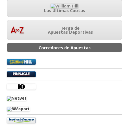
Las Últimas Cuotas
Jerga de
Apuestas Deportivas
Corredores de Apuestas