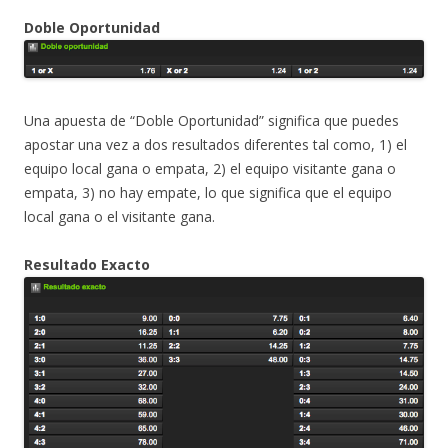
Doble Oportunidad
Una apuesta de “Doble Oportunidad” significa que puedes
apostar una vez a dos resultados diferentes tal como, 1) el
equipo local gana o empata, 2) el equipo visitante gana o
empata, 3) no hay empate, lo que significa que el equipo
local gana o el visitante gana.
Resultado Exacto