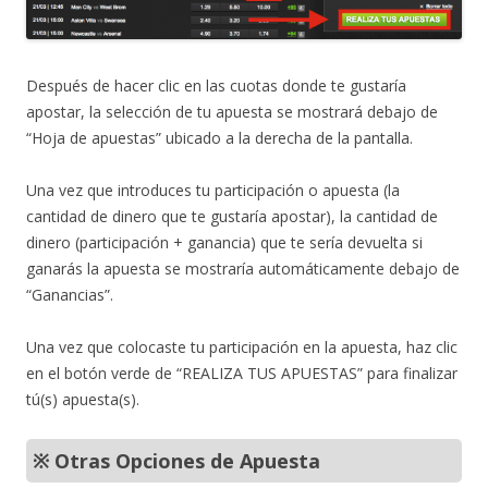
Después de hacer clic en las cuotas donde te gustaría
apostar, la selección de tu apuesta se mostrará debajo de
“Hoja de apuestas” ubicado a la derecha de la pantalla.
Una vez que introduces tu participación o apuesta (la
cantidad de dinero que te gustaría apostar), la cantidad de
dinero (participación + ganancia) que te sería devuelta si
ganarás la apuesta se mostraría automáticamente debajo de
“Ganancias”.
Una vez que colocaste tu participación en la apuesta, haz clic
en el botón verde de “REALIZA TUS APUESTAS” para finalizar
tú(s) apuesta(s).
※ Otras Opciones de Apuesta