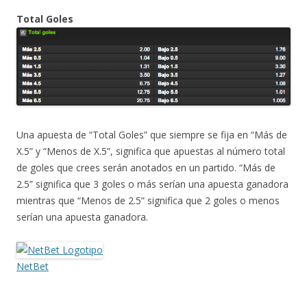
Total Goles
Una apuesta de “Total Goles” que siempre se fija en “Más de
X.5” y “Menos de X.5”, significa que apuestas al número total
de goles que crees serán anotados en un partido. “Más de
2.5” significa que 3 goles o más serían una apuesta ganadora
mientras que “Menos de 2.5” significa que 2 goles o menos
serían una apuesta ganadora.
NetBet