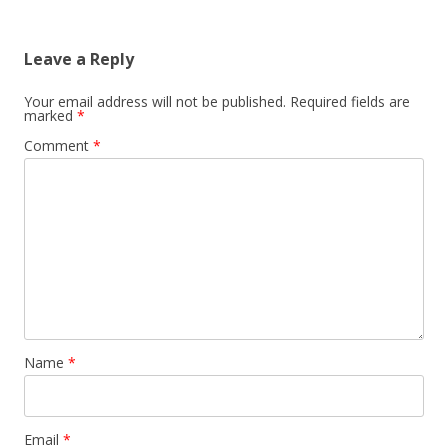
Leave a Reply
Your email address will not be published.
Required fields are
marked
*
Comment
*
Name
*
Email
*