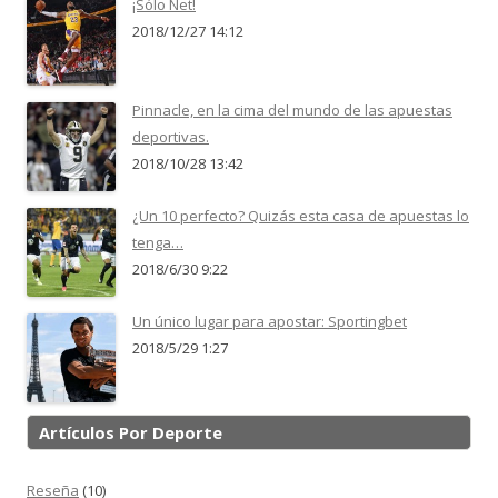
¡Sólo Net!
2018/12/27 14:12
Pinnacle, en la cima del mundo de las apuestas
deportivas.
2018/10/28 13:42
¿Un 10 perfecto? Quizás esta casa de apuestas lo
tenga…
2018/6/30 9:22
Un único lugar para apostar: Sportingbet
2018/5/29 1:27
Artículos Por Deporte
Reseña
(10)