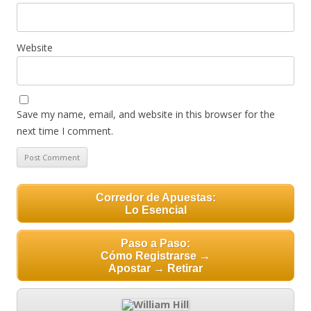
Website
Save my name, email, and website in this browser for the
next time I comment.
Corredor de Apuestas:
Lo Esencial
Paso a Paso:
Cómo Registrarse →
Apostar → Retirar