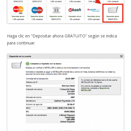
Haga clic en “Depositar ahora GRATUITO” según se indica
para continuar.