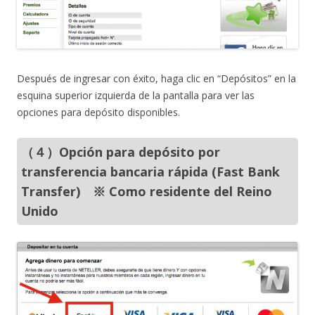
Después de ingresar con éxito, haga clic en “Depósitos” en la
esquina superior izquierda de la pantalla para ver las
opciones para depósito disponibles.
（４）Opción para depósito por
transferencia bancaria rápida (Fast Bank
Transfer) ※ Como residente del Reino
Unido