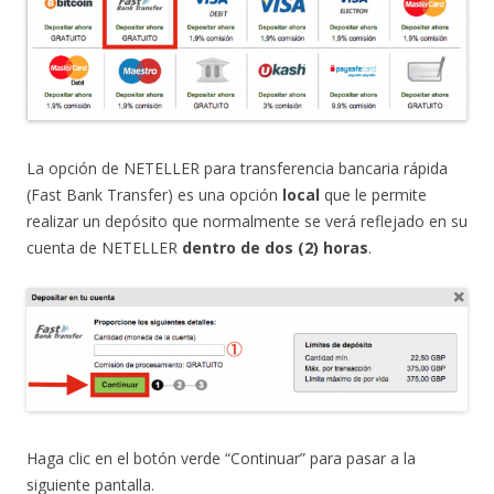
La opción de NETELLER para transferencia bancaria rápida
(Fast Bank Transfer) es una opción
local
que le permite
realizar un depósito que normalmente se verá reflejado en su
cuenta de NETELLER
dentro de dos (2) horas
.
Haga clic en el botón verde “Continuar” para pasar a la
siguiente pantalla.