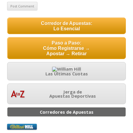
Corredor de Apuestas:
Lo Esencial
Paso a Paso:
Cómo Registrarse →
Apostar → Retirar
Las Últimas Cuotas
Jerga de
Apuestas Deportivas
Corredores de Apuestas