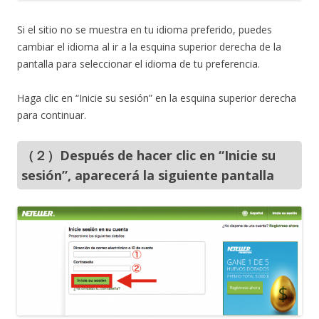
Si el sitio no se muestra en tu idioma preferido, puedes
cambiar el idioma al ir a la esquina superior derecha de la
pantalla para seleccionar el idioma de tu preferencia.
Haga clic en “Inicie su sesión” en la esquina superior derecha
para continuar.
（２）Después de hacer clic en “Inicie su
sesión”, aparecerá la siguiente pantalla