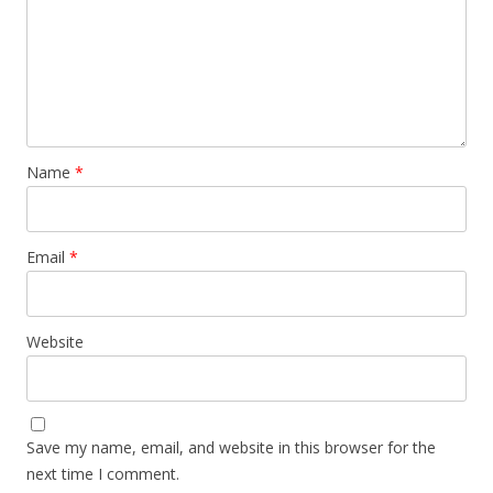
Name
*
Email
*
Website
Save my name, email, and website in this browser for the
next time I comment.