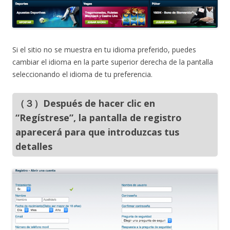
Si el sitio no se muestra en tu idioma preferido, puedes
cambiar el idioma en la parte superior derecha de la pantalla
seleccionando el idioma de tu preferencia.
（３）Después de hacer clic en
“Regístrese”, la pantalla de registro
aparecerá para que introduzcas tus
detalles