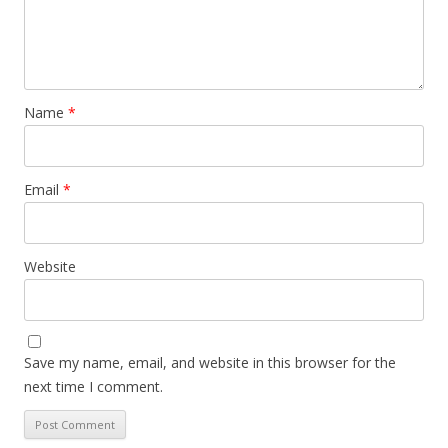
Name
*
Email
*
Website
Save my name, email, and website in this browser for the
next time I comment.