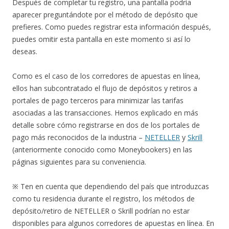
Después de completar tu registro, una pantalla podría
aparecer preguntándote por el método de depósito que
prefieres. Como puedes registrar esta información después,
puedes omitir esta pantalla en este momento si así lo
deseas.
Como es el caso de los corredores de apuestas en línea,
ellos han subcontratado el flujo de depósitos y retiros a
portales de pago terceros para minimizar las tarifas
asociadas a las transacciones. Hemos explicado en más
detalle sobre cómo registrarse en dos de los portales de
pago más reconocidos de la industria –
NETELLER
y
Skrill
(anteriormente conocido como Moneybookers) en las
páginas siguientes para su conveniencia.
※ Ten en cuenta que dependiendo del país que introduzcas
como tu residencia durante el registro, los métodos de
depósito/retiro de NETELLER o Skrill podrían no estar
disponibles para algunos corredores de apuestas en línea. En