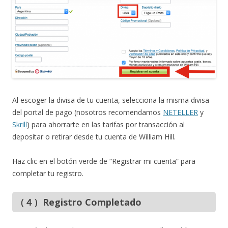
Al escoger la divisa de tu cuenta, selecciona la misma divisa
del portal de pago (nosotros recomendamos
NETELLER
y
Skrill
) para ahorrarte en las tarifas por transacción al
depositar o retirar desde tu cuenta de William Hill.
Haz clic en el botón verde de “Registrar mi cuenta” para
completar tu registro.
（４）Registro Completado