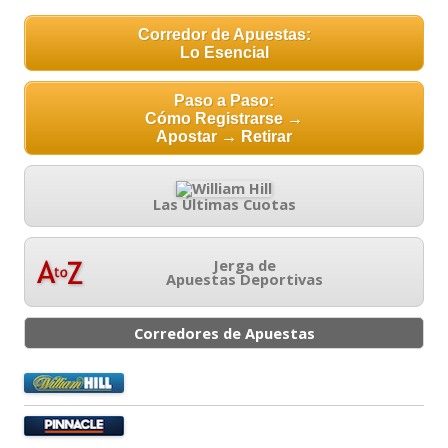
Corredor de Apuestas:
Lo Esencial
Paso a Paso:
Cómo Registrarse →
Apostar → Retirar
Las Últimas Cuotas
Jerga de
Apuestas Deportivas
Corredores de Apuestas